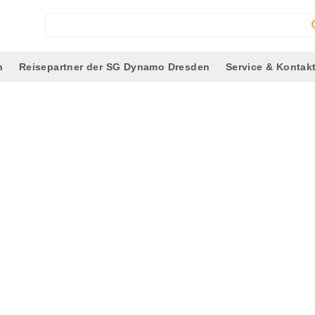
n
Reisepartner der SG Dynamo Dresden
Service & Kontak