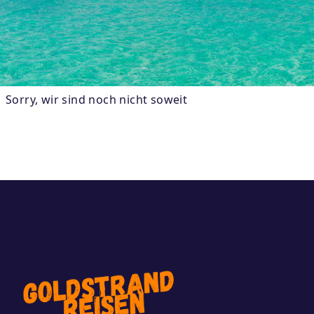
Sorry, wir sind noch nicht soweit