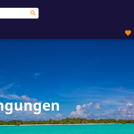
ingungen