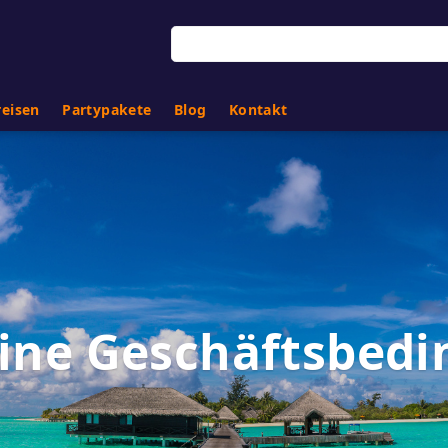
eisen
Partypakete
Blog
Kontakt
ine Geschäftsbed