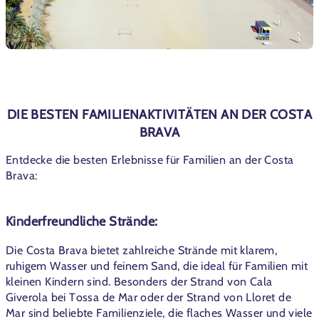
DIE BESTEN FAMILIENAKTIVITÄTEN AN DER COSTA
BRAVA
Entdecke die besten Erlebnisse für Familien an der Costa
Brava:
Kinderfreundliche Strände:
Die Costa Brava bietet zahlreiche Strände mit klarem,
ruhigem Wasser und feinem Sand, die ideal für Familien mit
kleinen Kindern sind. Besonders der Strand von Cala
Giverola bei Tossa de Mar oder der Strand von Lloret de
Mar sind beliebte Familienziele, die flaches Wasser und viele