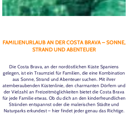
FAMILIENURLAUB AN DER COSTA BRAVA – SONNE,
STRAND UND ABENTEUER
Die Costa Brava, an der nordöstlichen Küste Spaniens
gelegen, ist ein Traumziel für Familien, die eine Kombination
aus Sonne, Strand und Abenteuer suchen. Mit ihrer
atemberaubenden Küstenlinie, den charmanten Dörfern und
der Vielzahl an Freizeitmöglichkeiten bietet die Costa Brava
für jede Familie etwas. Ob du dich an den kinderfreundlichen
Stränden entspannst oder die malerischen Städte und
Naturparks erkundest – hier findet jeder genau das Richtige.