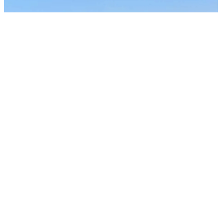
FRÜHBUCHER COSTA BRAVA