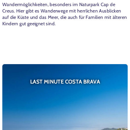
Wandermöglichkeiten, besonders im Naturpark Cap de
Creus. Hier gibt es Wanderwege mit herrlichen Ausblicken
auf die Küste und das Meer, die auch für Familien mit älteren
Kindern gut geeignet sind.
LAST MINUTE COSTA BRAVA