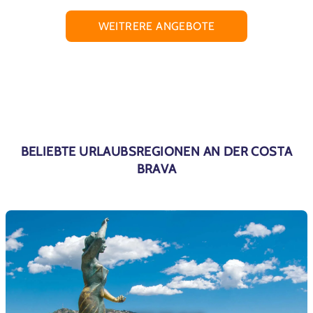
WEITRERE ANGEBOTE
BELIEBTE URLAUBSREGIONEN AN DER COSTA
BRAVA