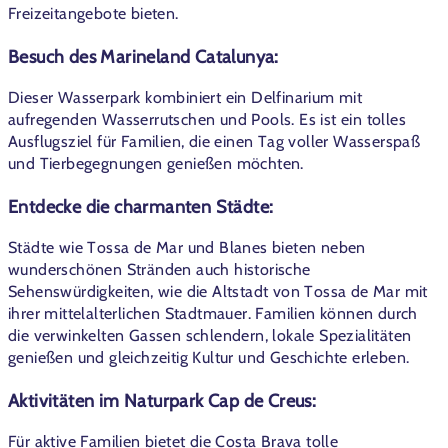
Freizeitangebote bieten.
Besuch des Marineland Catalunya:
Dieser Wasserpark kombiniert ein Delfinarium mit
aufregenden Wasserrutschen und Pools. Es ist ein tolles
Ausflugsziel für Familien, die einen Tag voller Wasserspaß
und Tierbegegnungen genießen möchten.
Entdecke die charmanten Städte:
S
tädte wie Tossa de Mar und Blanes bieten neben
wunderschönen Stränden auch historische
Sehenswürdigkeiten, wie die Altstadt von Tossa de Mar mit
ihrer mittelalterlichen Stadtmauer. Familien können durch
die verwinkelten Gassen schlendern, lokale Spezialitäten
genießen und gleichzeitig Kultur und Geschichte erleben.
Aktivitäten im Naturpark Cap de Creus:
Für aktive Familien bietet die Costa Brava tolle