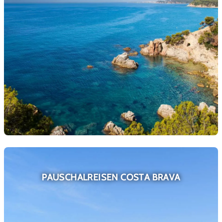
PAUSCHALREISEN COSTA BRAVA