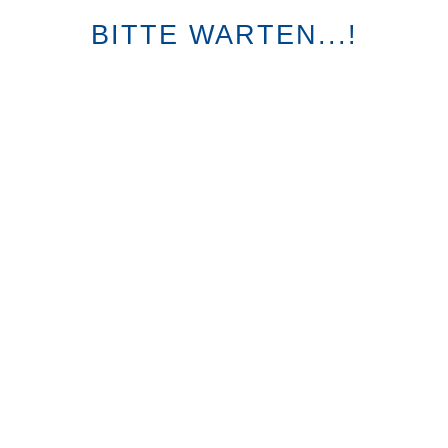
BITTE WARTEN...!