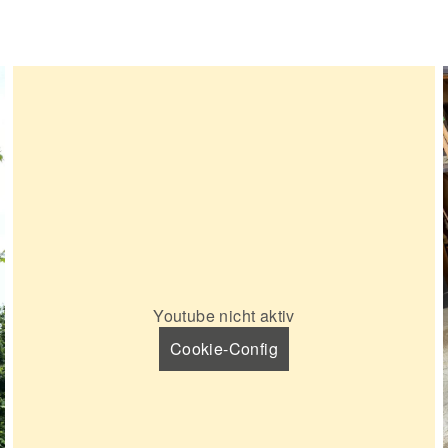
Youtube nicht aktiv
Cookie-Config