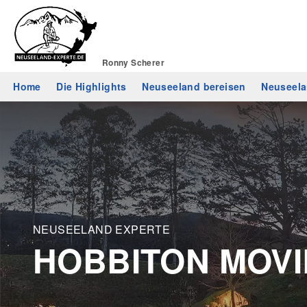
Ronny Scherer
Home
Die Highlights
Neuseeland bereisen
Neuseela
NEUSEELAND EXPERTE
HOBBITON MOVI