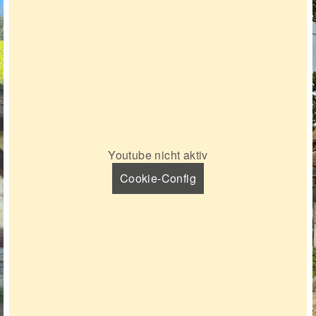
Youtube nicht aktiv
Cookie-Config