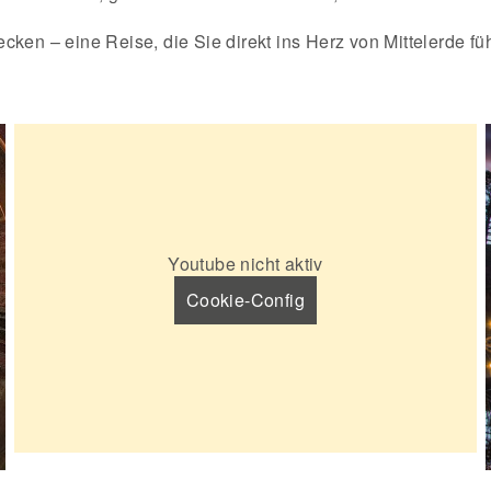
ken – eine Reise, die Sie direkt ins Herz von Mittelerde füh
Youtube nicht aktiv
Cookie-Config