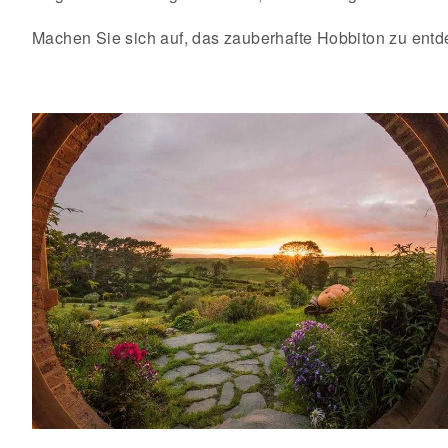
Machen Sie sich auf, das zauberhafte Hobbiton zu entdec