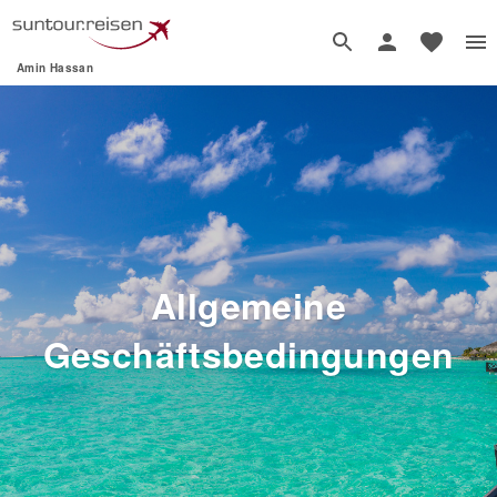
Amin Hassan
Allgemeine
Geschäftsbedingungen