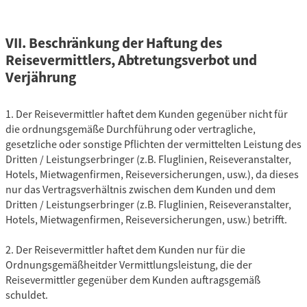
VII. Beschränkung der Haftung des
Reisevermittlers, Abtretungsverbot und
Verjährung
1. Der Reisevermittler haftet dem Kunden gegenüber nicht für
die ordnungsgemäße Durchführung oder vertragliche,
gesetzliche oder sonstige Pflichten der vermittelten Leistung des
Dritten / Leistungserbringer (z.B. Fluglinien, Reiseveranstalter,
Hotels, Mietwagenfirmen, Reiseversicherungen, usw.), da dieses
nur das Vertragsverhältnis zwischen dem Kunden und dem
Dritten / Leistungserbringer (z.B. Fluglinien, Reiseveranstalter,
Hotels, Mietwagenfirmen, Reiseversicherungen, usw.) betrifft.
2. Der Reisevermittler haftet dem Kunden nur für die
Ordnungsgemäßheitder Vermittlungsleistung, die der
Reisevermittler gegenüber dem Kunden auftragsgemäß
schuldet.