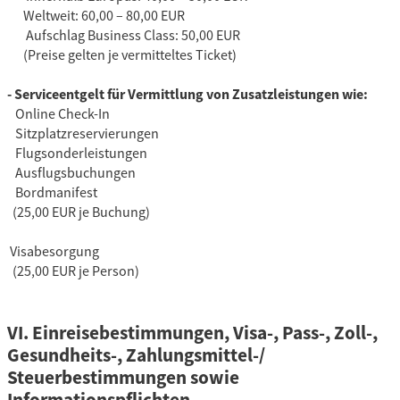
Weltweit: 60,00 – 80,00 EUR
Aufschlag Business Class: 50,00 EUR
(Preise gelten je vermitteltes Ticket)
- Serviceentgelt für Vermittlung von Zusatzleistungen wie:
Online Check-In
Sitzplatzreservierungen
Flugsonderleistungen
Ausflugsbuchungen
Bordmanifest
(25,00 EUR je Buchung)
Visabesorgung
(25,00 EUR je Person)
VI. Einreisebestimmungen, Visa-, Pass-, Zoll-,
Gesundheits-, Zahlungsmittel-/
Steuerbestimmungen sowie