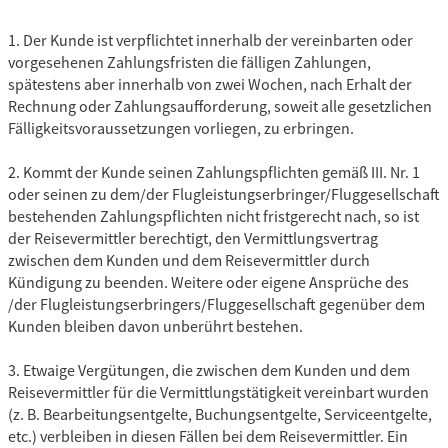
1. Der Kunde ist verpflichtet innerhalb der vereinbarten oder
vorgesehenen Zahlungsfristen die fälligen Zahlungen,
spätestens aber innerhalb von zwei Wochen, nach Erhalt der
Rechnung oder Zahlungsaufforderung, soweit alle gesetzlichen
Fälligkeitsvoraussetzungen vorliegen, zu erbringen.
2. Kommt der Kunde seinen Zahlungspflichten gemäß III. Nr. 1
oder seinen zu dem/der Flugleistungserbringer/Fluggesellschaft
bestehenden Zahlungspflichten nicht fristgerecht nach, so ist
der Reisevermittler berechtigt, den Vermittlungsvertrag
zwischen dem Kunden und dem Reisevermittler durch
Kündigung zu beenden. Weitere oder eigene Ansprüche des
/der Flugleistungserbringers/Fluggesellschaft gegenüber dem
Kunden bleiben davon unberührt bestehen.
3. Etwaige Vergütungen, die zwischen dem Kunden und dem
Reisevermittler für die Vermittlungstätigkeit vereinbart wurden
(z. B. Bearbeitungsentgelte, Buchungsentgelte, Serviceentgelte,
etc.) verbleiben in diesen Fällen bei dem Reisevermittler. Ein