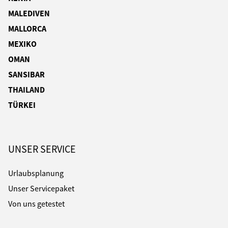
MALEDIVEN
MALLORCA
MEXIKO
OMAN
SANSIBAR
THAILAND
TÜRKEI
UNSER SERVICE
Urlaubsplanung
Unser Servicepaket
Von uns getestet