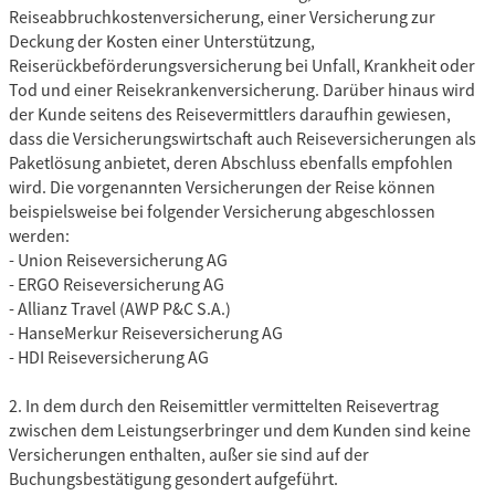
Reiseabbruchkostenversicherung, einer Versicherung zur
Deckung der Kosten einer Unterstützung,
Reiserückbeförderungsversicherung bei Unfall, Krankheit oder
Tod und einer Reisekrankenversicherung. Darüber hinaus wird
der Kunde seitens des Reisevermittlers daraufhin gewiesen,
dass die Versicherungswirtschaft auch Reiseversicherungen als
Paketlösung anbietet, deren Abschluss ebenfalls empfohlen
wird. Die vorgenannten Versicherungen der Reise können
beispielsweise bei folgender Versicherung abgeschlossen
werden:
- Union Reiseversicherung AG
- ERGO Reiseversicherung AG
- Allianz Travel (AWP P&C S.A.)
- HanseMerkur Reiseversicherung AG
- HDI Reiseversicherung AG
2. In dem durch den Reisemittler vermittelten Reisevertrag
zwischen dem Leistungserbringer und dem Kunden sind keine
Versicherungen enthalten, außer sie sind auf der
Buchungsbestätigung gesondert aufgeführt.