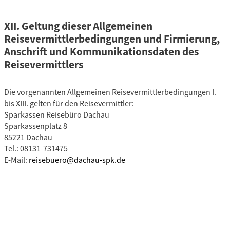
XII. Geltung dieser Allgemeinen
Reisevermittlerbedingungen und Firmierung,
Anschrift und Kommunikationsdaten des
Reisevermittlers
Die vorgenannten Allgemeinen Reisevermittlerbedingungen I.
bis XIII. gelten für den Reisevermittler:
Sparkassen Reisebüro Dachau
Sparkassenplatz 8
85221 Dachau
Tel.: 08131-731475
E-Mail:
reisebuero@dachau-spk.de