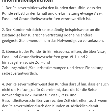
Informationspflichten
1. Der Reisevermittler weist den Kunden daraufhin, dass der
Kunde selbst für den Erhalt und die Einhaltung etwaige Visa-,
Pass- und Gesundheitsvorschriften verantwortlich ist.
2. Der Kunden wird sich selbstständig beispielsweise an die
zuständige konsularische Vertretung oder eine andere
geeignete Stelle wenden, um das Notwendige zu veranlassen.
3. Ebenso ist der Kunde für Einreisevorschriften, die über Visa-,
Pass- und Gesundheitsvorschriften gem. VI. 1. und 2.
hinausgehen sowie Zoll- und
Zahlungsmittel-/Steuerbestimmungen und deren Einhaltung
selbst verantwortlich.
4. Der Reisevermittler weist den Kunden darauf hin, dass er auch
nicht die Haftung dafür übernimmt, dass die für die Reise
notwendigen Dokumente für Visa-, Pass- und
Gesundheitsvorschriften zur rechten Zeit eintreffen, auch wenn
der Reisevermittler durch den Kunden ausdrücklich damit