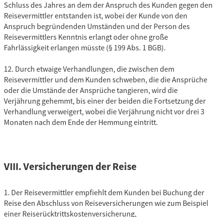
Schluss des Jahres an dem der Anspruch des Kunden gegen den
Reisevermittler entstanden ist, wobei der Kunde von den
Anspruch begründenden Umständen und der Person des
Reisevermittlers Kenntnis erlangt oder ohne große
Fahrlässigkeit erlangen müsste (§ 199 Abs. 1 BGB).
12. Durch etwaige Verhandlungen, die zwischen dem
Reisevermittler und dem Kunden schweben, die die Ansprüche
oder die Umstände der Ansprüche tangieren, wird die
Verjährung gehemmt, bis einer der beiden die Fortsetzung der
Verhandlung verweigert, wobei die Verjährung nicht vor drei 3
Monaten nach dem Ende der Hemmung eintritt.
VIII. Versicherungen der Reise
1. Der Reisevermittler empfiehlt dem Kunden bei Buchung der
Reise den Abschluss von Reiseversicherungen wie zum Beispiel
einer Reiserücktrittskostenversicherung,