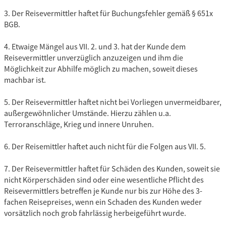
3. Der Reisevermittler haftet für Buchungsfehler gemäß § 651x
BGB.
4. Etwaige Mängel aus VII. 2. und 3. hat der Kunde dem
Reisevermittler unverzüglich anzuzeigen und ihm die
Möglichkeit zur Abhilfe möglich zu machen, soweit dieses
machbar ist.
5. Der Reisevermittler haftet nicht bei Vorliegen unvermeidbarer,
außergewöhnlicher Umstände. Hierzu zählen u.a.
Terroranschläge, Krieg und innere Unruhen.
6. Der Reisemittler haftet auch nicht für die Folgen aus VII. 5.
7. Der Reisevermittler haftet für Schäden des Kunden, soweit sie
nicht Körperschäden sind oder eine wesentliche Pflicht des
Reisevermittlers betreffen je Kunde nur bis zur Höhe des 3-
fachen Reisepreises, wenn ein Schaden des Kunden weder
vorsätzlich noch grob fahrlässig herbeigeführt wurde.