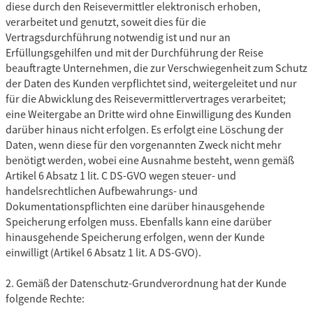
diese durch den Reisevermittler elektronisch erhoben,
verarbeitet und genutzt, soweit dies für die
Vertragsdurchführung notwendig ist und nur an
Erfüllungsgehilfen und mit der Durchführung der Reise
beauftragte Unternehmen, die zur Verschwiegenheit zum Schutz
der Daten des Kunden verpflichtet sind, weitergeleitet und nur
für die Abwicklung des Reisevermittlervertrages verarbeitet;
eine Weitergabe an Dritte wird ohne Einwilligung des Kunden
darüber hinaus nicht erfolgen. Es erfolgt eine Löschung der
Daten, wenn diese für den vorgenannten Zweck nicht mehr
benötigt werden, wobei eine Ausnahme besteht, wenn gemäß
Artikel 6 Absatz 1 lit. C DS-GVO wegen steuer- und
handelsrechtlichen Aufbewahrungs- und
Dokumentationspflichten eine darüber hinausgehende
Speicherung erfolgen muss. Ebenfalls kann eine darüber
hinausgehende Speicherung erfolgen, wenn der Kunde
einwilligt (Artikel 6 Absatz 1 lit. A DS-GVO).
2. Gemäß der Datenschutz-Grundverordnung hat der Kunde
folgende Rechte: