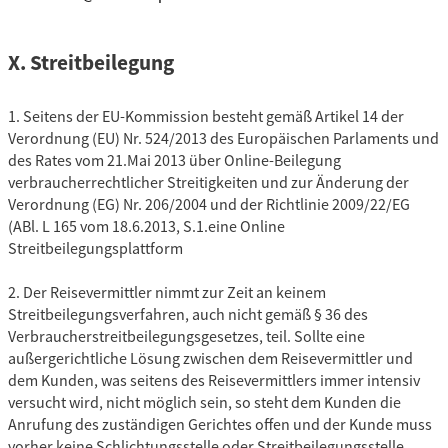
X. Streitbeilegung
1. Seitens der EU-Kommission besteht gemäß Artikel 14 der
Verordnung (EU) Nr. 524/2013 des Europäischen Parlaments und
des Rates vom 21.Mai 2013 über Online-Beilegung
verbraucherrechtlicher Streitigkeiten und zur Änderung der
Verordnung (EG) Nr. 206/2004 und der Richtlinie 2009/22/EG
(ABl. L 165 vom 18.6.2013, S.1.eine Online
Streitbeilegungsplattform
2. Der Reisevermittler nimmt zur Zeit an keinem
Streitbeilegungsverfahren, auch nicht gemäß § 36 des
Verbraucherstreitbeilegungsgesetzes, teil. Sollte eine
außergerichtliche Lösung zwischen dem Reisevermittler und
dem Kunden, was seitens des Reisevermittlers immer intensiv
versucht wird, nicht möglich sein, so steht dem Kunden die
Anrufung des zuständigen Gerichtes offen und der Kunde muss
vorher keine Schlichtungsstelle oder Streitbeilegungsstelle