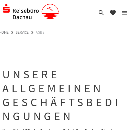
HOME
SERVICE
AGBS
UNSERE
ALLGEMEINEN
GESCHÄFTSBEDI
NGUNGEN