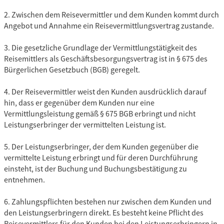
2. Zwischen dem Reisevermittler und dem Kunden kommt durch
Angebot und Annahme ein Reisevermittlungsvertrag zustande.
3. Die gesetzliche Grundlage der Vermittlungstätigkeit des
Reisemittlers als Geschäftsbesorgungsvertrag ist in § 675 des
Bürgerlichen Gesetzbuch (BGB) geregelt.
4. Der Reisevermittler weist den Kunden ausdrücklich darauf
hin, dass er gegenüber dem Kunden nur eine
Vermittlungsleistung gemäß § 675 BGB erbringt und nicht
Leistungserbringer der vermittelten Leistung ist.
5. Der Leistungserbringer, der dem Kunden gegenüber die
vermittelte Leistung erbringt und für deren Durchführung
einsteht, ist der Buchung und Buchungsbestätigung zu
entnehmen.
6. Zahlungspflichten bestehen nur zwischen dem Kunden und
den Leistungserbringern direkt. Es besteht keine Pflicht des