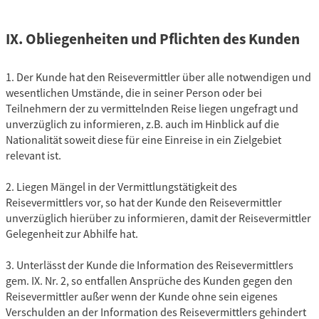
IX. Obliegenheiten und Pflichten des Kunden
1. Der Kunde hat den Reisevermittler über alle notwendigen und
wesentlichen Umstände, die in seiner Person oder bei
Teilnehmern der zu vermittelnden Reise liegen ungefragt und
unverzüglich zu informieren, z.B. auch im Hinblick auf die
Nationalität soweit diese für eine Einreise in ein Zielgebiet
relevant ist.
2. Liegen Mängel in der Vermittlungstätigkeit des
Reisevermittlers vor, so hat der Kunde den Reisevermittler
unverzüglich hierüber zu informieren, damit der Reisevermittler
Gelegenheit zur Abhilfe hat.
3. Unterlässt der Kunde die Information des Reisevermittlers
gem. IX. Nr. 2, so entfallen Ansprüche des Kunden gegen den
Reisevermittler außer wenn der Kunde ohne sein eigenes
Verschulden an der Information des Reisevermittlers gehindert