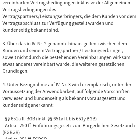
vereinbarten Vertragsbedingungen inklusive der Allgemeinen
Vertragsbedingungen des
Vertragspartners/Leistungserbringers, die dem Kunden vor dem
Vertragsabschluss zur Verfügung gestellt wurden und
kundenseitig bekannt sind.
3. Über das in IV. Nr. 2 genannte hinaus gelten zwischen dem
Kunden und seinem Vertragspartner / Leistungserbringer,
soweit nicht durch die bestehenden Vereinbarungen wirksam
etwas anderes vereinbart wurde, die weiteren gesetzlichen
Grundlagen.
4. Unter Bezugnahme auf IV. Nr. 3 wird exemplarisch, unter der
Voraussetzung der Anwendbarkeit, auf folgende Vorschriften
verwiesen und kundenseitig als bekannt vorausgesetzt und
kundenseitig anerkannt:
- §§ 651a ff. BGB (inkl. §§ 651a ff. bis 651y BGB)
- Artikel 250 ff. Einführungsgesetz zum Bürgerlichen Gesetzbuch
(EGBGB)