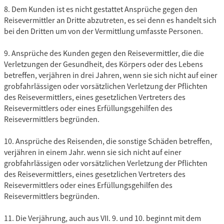
8. Dem Kunden ist es nicht gestattet Ansprüche gegen den
Reisevermittler an Dritte abzutreten, es sei denn es handelt sich
bei den Dritten um von der Vermittlung umfasste Personen.
9. Ansprüche des Kunden gegen den Reisevermittler, die die
Verletzungen der Gesundheit, des Körpers oder des Lebens
betreffen, verjähren in drei Jahren, wenn sie sich nicht auf einer
grobfahrlässigen oder vorsätzlichen Verletzung der Pflichten
des Reisevermittlers, eines gesetzlichen Vertreters des
Reisevermittlers oder eines Erfüllungsgehilfen des
Reisevermittlers begründen.
10. Ansprüche des Reisenden, die sonstige Schäden betreffen,
verjähren in einem Jahr. wenn sie sich nicht auf einer
grobfahrlässigen oder vorsätzlichen Verletzung der Pflichten
des Reisevermittlers, eines gesetzlichen Vertreters des
Reisevermittlers oder eines Erfüllungsgehilfen des
Reisevermittlers begründen.
11. Die Verjährung, auch aus VII. 9. und 10. beginnt mit dem