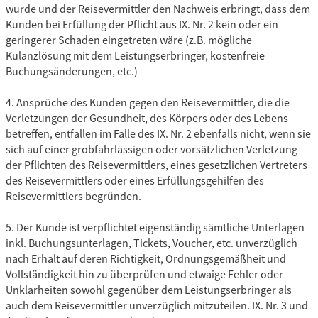
wurde und der Reisevermittler den Nachweis erbringt, dass dem
Kunden bei Erfüllung der Pflicht aus IX. Nr. 2 kein oder ein
geringerer Schaden eingetreten wäre (z.B. mögliche
Kulanzlösung mit dem Leistungserbringer, kostenfreie
Buchungsänderungen, etc.)
4. Ansprüche des Kunden gegen den Reisevermittler, die die
Verletzungen der Gesundheit, des Körpers oder des Lebens
betreffen, entfallen im Falle des IX. Nr. 2 ebenfalls nicht, wenn sie
sich auf einer grobfahrlässigen oder vorsätzlichen Verletzung
der Pflichten des Reisevermittlers, eines gesetzlichen Vertreters
des Reisevermittlers oder eines Erfüllungsgehilfen des
Reisevermittlers begründen.
5. Der Kunde ist verpflichtet eigenständig sämtliche Unterlagen
inkl. Buchungsunterlagen, Tickets, Voucher, etc. unverzüglich
nach Erhalt auf deren Richtigkeit, Ordnungsgemäßheit und
Vollständigkeit hin zu überprüfen und etwaige Fehler oder
Unklarheiten sowohl gegenüber dem Leistungserbringer als
auch dem Reisevermittler unverzüglich mitzuteilen. IX. Nr. 3 und