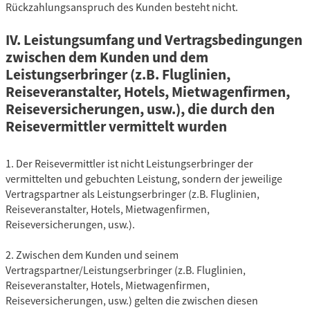
Rückzahlungsanspruch des Kunden besteht nicht.
IV. Leistungsumfang und Vertragsbedingungen
zwischen dem Kunden und dem
Leistungserbringer (z.B. Fluglinien,
Reiseveranstalter, Hotels, Mietwagenfirmen,
Reiseversicherungen, usw.), die durch den
Reisevermittler vermittelt wurden
1. Der Reisevermittler ist nicht Leistungserbringer der
vermittelten und gebuchten Leistung, sondern der jeweilige
Vertragspartner als Leistungserbringer (z.B. Fluglinien,
Reiseveranstalter, Hotels, Mietwagenfirmen,
Reiseversicherungen, usw.).
2. Zwischen dem Kunden und seinem
Vertragspartner/Leistungserbringer (z.B. Fluglinien,
Reiseveranstalter, Hotels, Mietwagenfirmen,
Reiseversicherungen, usw.) gelten die zwischen diesen