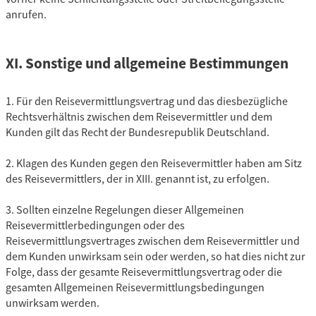
anrufen.
XI. Sonstige und allgemeine Bestimmungen
1. Für den Reisevermittlungsvertrag und das diesbezügliche
Rechtsverhältnis zwischen dem Reisevermittler und dem
Kunden gilt das Recht der Bundesrepublik Deutschland.
2. Klagen des Kunden gegen den Reisevermittler haben am Sitz
des Reisevermittlers, der in XIII. genannt ist, zu erfolgen.
3. Sollten einzelne Regelungen dieser Allgemeinen
Reisevermittlerbedingungen oder des
Reisevermittlungsvertrages zwischen dem Reisevermittler und
dem Kunden unwirksam sein oder werden, so hat dies nicht zur
Folge, dass der gesamte Reisevermittlungsvertrag oder die
gesamten Allgemeinen Reisevermittlungsbedingungen
unwirksam werden.