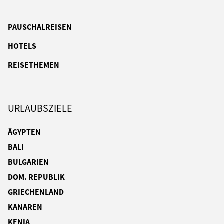
PAUSCHALREISEN
HOTELS
REISETHEMEN
URLAUBSZIELE
ÄGYPTEN
BALI
BULGARIEN
DOM. REPUBLIK
GRIECHENLAND
KANAREN
KENIA