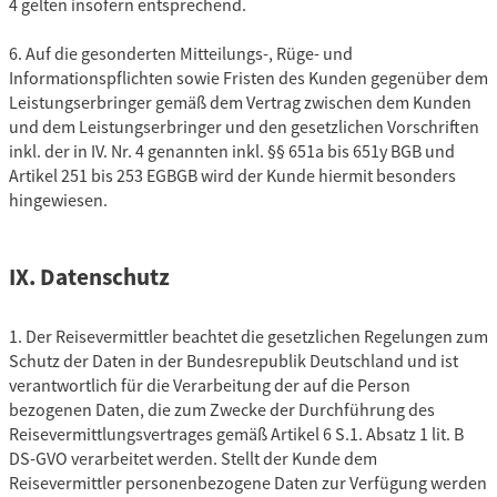
4 gelten insofern entsprechend.
6. Auf die gesonderten Mitteilungs-, Rüge- und
Informationspflichten sowie Fristen des Kunden gegenüber dem
Leistungserbringer gemäß dem Vertrag zwischen dem Kunden
und dem Leistungserbringer und den gesetzlichen Vorschriften
inkl. der in IV. Nr. 4 genannten inkl. §§ 651a bis 651y BGB und
Artikel 251 bis 253 EGBGB wird der Kunde hiermit besonders
hingewiesen.
IX. Datenschutz
1. Der Reisevermittler beachtet die gesetzlichen Regelungen zum
Schutz der Daten in der Bundesrepublik Deutschland und ist
verantwortlich für die Verarbeitung der auf die Person
bezogenen Daten, die zum Zwecke der Durchführung des
Reisevermittlungsvertrages gemäß Artikel 6 S.1. Absatz 1 lit. B
DS-GVO verarbeitet werden. Stellt der Kunde dem
Reisevermittler personenbezogene Daten zur Verfügung werden