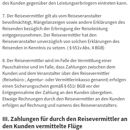
des Kunden gegenüber den Leistungserbringern eintreten kann.
7. Der Reisevermittler gilt als vom Reiseveranstalter
bevollmächtigt, Mängelanzeigen sowie andere Erklärungen des
Reisenden bezüglich der Erbringung der Reiseleistung
entgegenzunehmen. Der Reisevermittler hat den
Reiseveranstalter unverzüglich von solchen Erklärungen des
Reisenden in Kenntnis zu setzen. ( § 651v Abs. 4 BGB)
8. Der Reisevermittler wird im Falle der Vermittlung einer
Pauschalreise und im Falle, dass Zahlungen zwischen dem
Kunden und dem Veranstalter über den Reisevermittler
(Reisebüro-, Agentur- oder Vermittlerinkasso genannt) erfolgen
einen Sicherungsschein gemäß § 651r BGB vor der
Entgegennahme der Zahlung an den Kunden übergeben.
Etwaige Rechnungen durch den Reisevermittler an den Kunden
erfolgen auf Rechnung und namens des Reiseveranstalters.
III. Zahlungen für durch den Reisevermittler an
den Kunden vermittelte Flüge