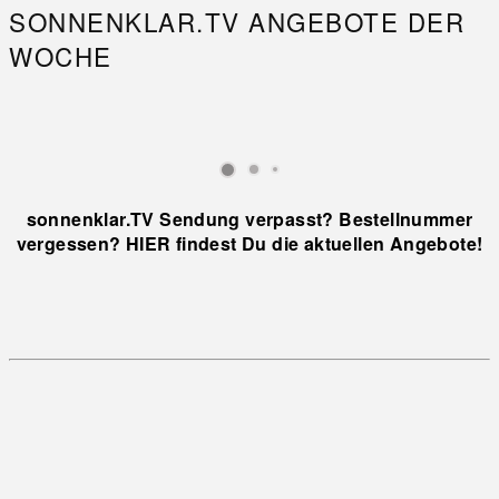
SONNENKLAR.TV ANGEBOTE DER
WOCHE
sonnenklar.TV Sendung verpasst? Bestellnummer
vergessen? HIER findest Du die aktuellen Angebote!