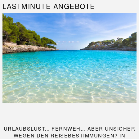
LASTMINUTE ANGEBOTE
URLAUBSLUST... FERNWEH... ABER UNSICHER
WEGEN DEN REISEBESTIMMUNGEN? IN