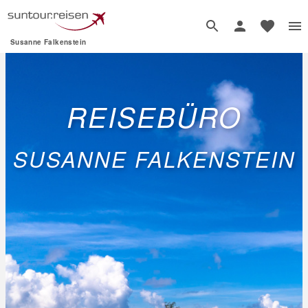
Susanne Falkenstein
REISEBÜRO
SUSANNE FALKENSTEIN