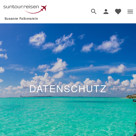
Susanne Falkenstein
DATENSCHUTZ