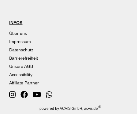
INFOS
Über uns
Impressum
Datenschutz
Barrierefreiheit
Unsere AGB
Accessibility
Affiliate Partner
®
powered by ACVIS GmbH, acvis.de