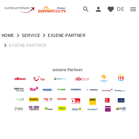
DE
HOME
SERVICE
EIGENE-PARTNER
EIGENE-PARTNER