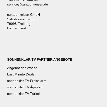
service@suntour-reisen.de
suntour-reisen GmbH
Salzstrasse 37-39
79098 Freiburg
Deutschland
SONNENKLAR.TV PARTNER ANGEBOTE
Angebot der Woche
Last Minute Deals
sonnenklar TV Preisalarm
sonnenklar TV Ägypten
sonnenklar TV Türkei