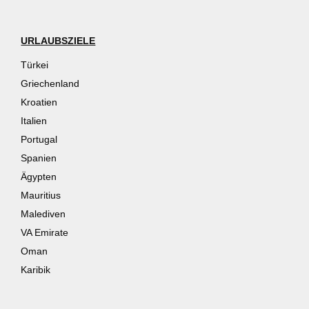
URLAUBSZIELE
Türkei
Griechenland
Kroatien
Italien
Portugal
Spanien
Ägypten
Mauritius
Malediven
VA Emirate
Oman
Karibik