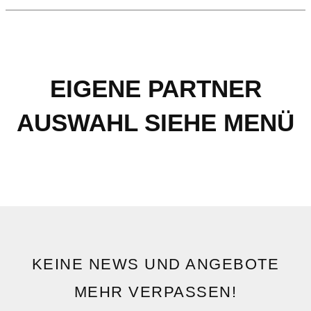
EIGENE PARTNER
AUSWAHL SIEHE MENÜ
KEINE NEWS UND ANGEBOTE
MEHR VERPASSEN!