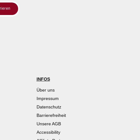
trieren
INFOS
Über uns
Impressum
Datenschutz
Barrierefreiheit
Unsere AGB
Accessibility