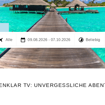
Alle
09.08.2026 - 07.10.2026
Beliebig
NENKLAR TV: UNVERGESSLICHE ABE