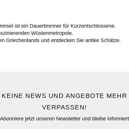
insel ist ein Dauerbrenner für Kurzentschlossene.
faszinierenden Wüstenmetropole.
n Griechenlands und entdecken Sie antike Schätze.
KEINE NEWS UND ANGEBOTE MEHR
VERPASSEN!
Abonniere jetzt unseren Newsletter und bleibe informiert