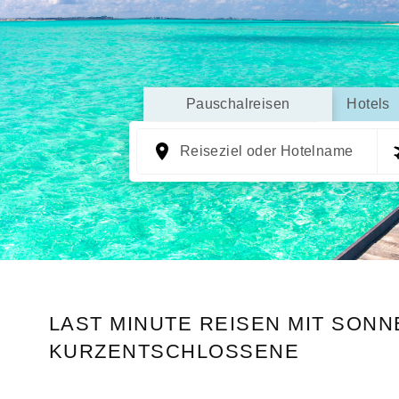
Pauschalreisen
Hotels
Reiseziel oder Hotelname
LAST MINUTE REISEN MIT SON
KURZENTSCHLOSSENE