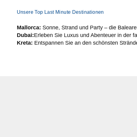
Unsere Top Last Minute Destinationen
Mallorca:
Sonne, Strand und Party – die Balearen
Dubai:
Erleben Sie Luxus und Abenteuer in der 
Kreta:
Entspannen Sie an den schönsten Strände