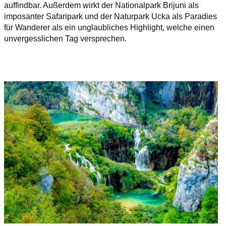
auffindbar. Außerdem wirkt der Nationalpark Brijuni als
imposanter Safaripark und der Naturpark Ucka als Paradies
für Wanderer als ein unglaubliches Highlight, welche einen
unvergesslichen Tag versprechen.