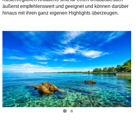
äußerst empfehlenswert und geeignet und können darüber
hinaus mit ihren ganz eigenen Highlights überzeugen.