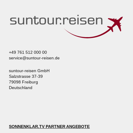
+49 761 512 000 00
service@suntour-reisen.de
suntour-reisen GmbH
Salzstrasse 37-39
79098 Freiburg
Deutschland
SONNENKLAR.TV PARTNER ANGEBOTE