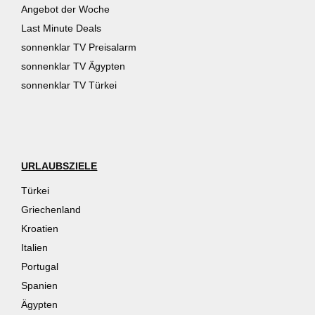
Angebot der Woche
Last Minute Deals
sonnenklar TV Preisalarm
sonnenklar TV Ägypten
sonnenklar TV Türkei
URLAUBSZIELE
Türkei
Griechenland
Kroatien
Italien
Portugal
Spanien
Ägypten