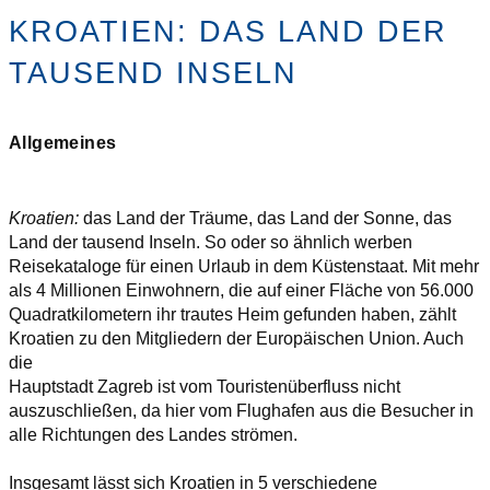
KROATIEN: DAS LAND DER
TAUSEND INSELN
Allgemeines
Kroatien:
das Land der Träume, das Land der Sonne, das
Land der tausend Inseln. So oder so ähnlich werben
Reisekataloge für einen Urlaub in dem Küstenstaat. Mit mehr
als 4 Millionen Einwohnern, die auf einer Fläche von 56.000
Quadratkilometern ihr trautes Heim gefunden haben, zählt
Kroatien zu den Mitgliedern der Europäischen Union. Auch
die
Hauptstadt Zagreb ist vom Touristenüberfluss nicht
auszuschließen, da hier vom Flughafen aus die Besucher in
alle Richtungen des Landes strömen.
Insgesamt lässt sich Kroatien in 5 verschiedene