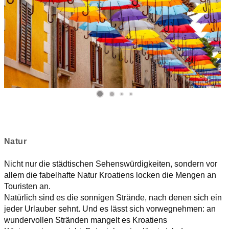
Natur
Nicht nur die städtischen Sehenswürdigkeiten, sondern vor
allem die fabelhafte Natur Kroatiens locken die Mengen an
Touristen an.
Natürlich sind es die sonnigen Strände, nach denen sich ein
jeder Urlauber sehnt. Und es lässt sich vorwegnehmen: an
wundervollen Stränden mangelt es Kroatiens