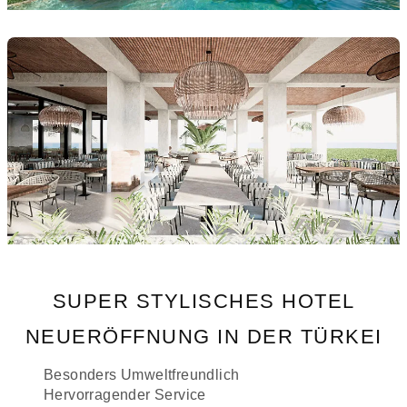
SUPER STYLISCHES HOTEL
NEUERÖFFNUNG IN DER TÜRKEI
Besonders Umweltfreundlich
Hervorragender Service