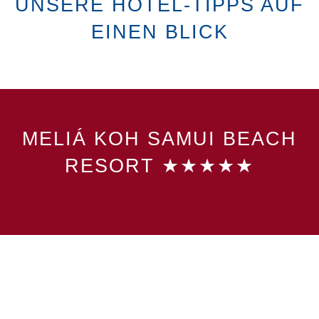
UNSERE HOTEL-TIPPS AUF
EINEN BLICK
MELIÁ KOH SAMUI BEACH
RESORT ★★★★★