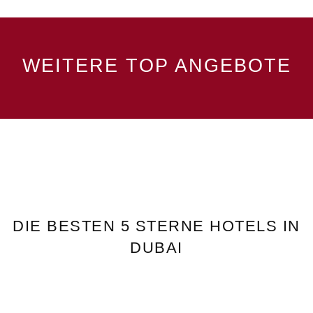
WEITERE TOP ANGEBOTE
DIE BESTEN 5 STERNE HOTELS IN
DUBAI