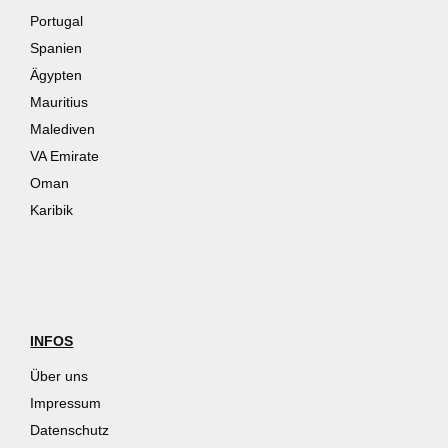
Portugal
Spanien
Ägypten
Mauritius
Malediven
VA Emirate
Oman
Karibik
INFOS
Über uns
Impressum
Datenschutz