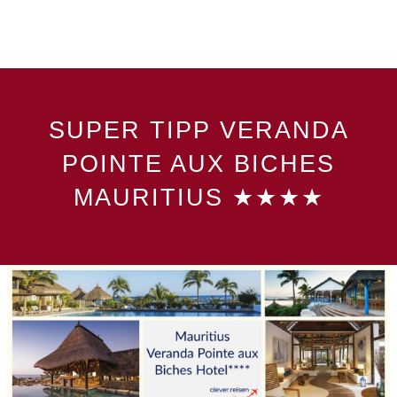
SUPER TIPP VERANDA
POINTE AUX BICHES
MAURITIUS ★★★★