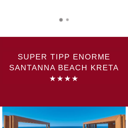
SUPER TIPP ENORME
SANTANNA BEACH KRETA
★★★★