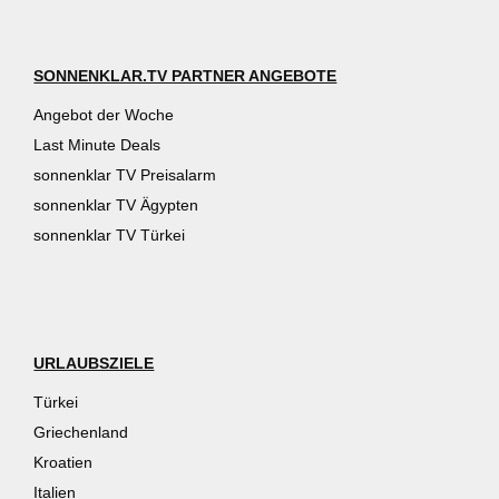
SONNENKLAR.TV PARTNER ANGEBOTE
Angebot der Woche
Last Minute Deals
sonnenklar TV Preisalarm
sonnenklar TV Ägypten
sonnenklar TV Türkei
URLAUBSZIELE
Türkei
Griechenland
Kroatien
Italien