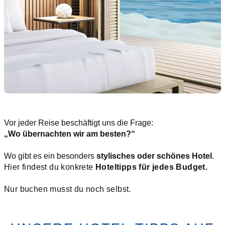
Vor jeder Reise beschäftigt uns die Frage:
„Wo übernachten wir am besten?“
Wo gibt es ein besonders
stylisches oder schönes Hotel
.
Hier findest du konkrete
Hoteltipps für jedes Budget.
Nur buchen musst du noch selbst.