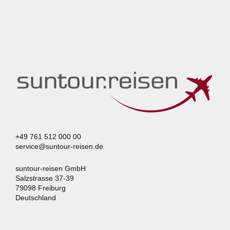
+49 761 512 000 00
service@suntour-reisen.de
suntour-reisen GmbH
Salzstrasse 37-39
79098 Freiburg
Deutschland