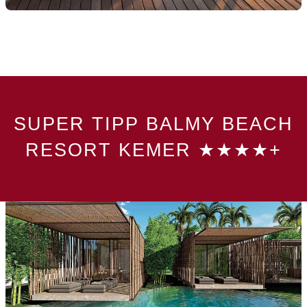
SUPER TIPP BALMY BEACH
RESORT KEMER ★★★★+