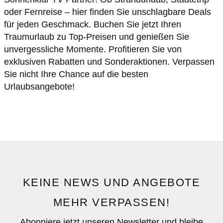
oder Fernreise – hier finden Sie unschlagbare Deals
für jeden Geschmack. Buchen Sie jetzt Ihren
Traumurlaub zu Top-Preisen und genießen Sie
unvergessliche Momente. Profitieren Sie von
exklusiven Rabatten und Sonderaktionen. Verpassen
Sie nicht Ihre Chance auf die besten
Urlaubsangebote!
KEINE NEWS UND ANGEBOTE
MEHR VERPASSEN!
Abonniere jetzt unseren Newsletter und bleibe