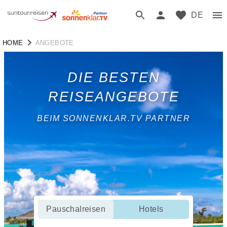
DE
HOME
ANGEBOTE
DIE BESTEN
REISEANGEBOTE
BEIM SONNENKLAR.TV PARTNER
Pauschalreisen
Hotels