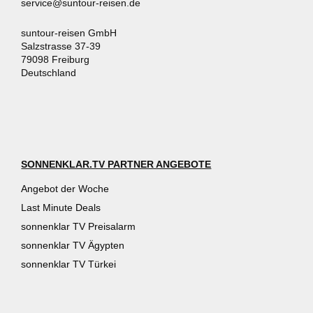
service@suntour-reisen.de
suntour-reisen GmbH
Salzstrasse 37-39
79098 Freiburg
Deutschland
SONNENKLAR.TV PARTNER ANGEBOTE
Angebot der Woche
Last Minute Deals
sonnenklar TV Preisalarm
sonnenklar TV Ägypten
sonnenklar TV Türkei