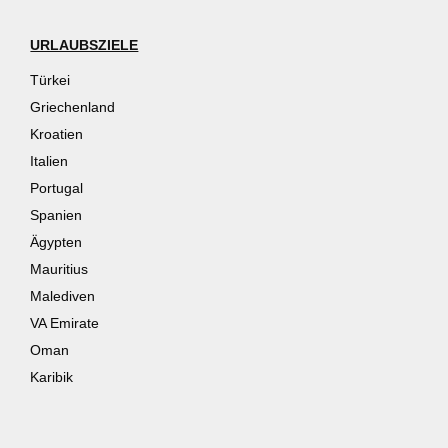
URLAUBSZIELE
Türkei
Griechenland
Kroatien
Italien
Portugal
Spanien
Ägypten
Mauritius
Malediven
VA Emirate
Oman
Karibik