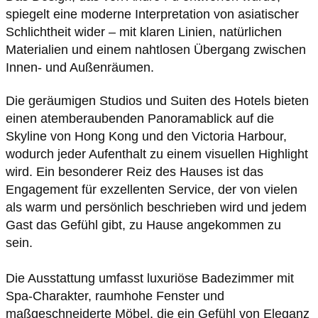
spiegelt eine moderne Interpretation von asiatischer
Schlichtheit wider – mit klaren Linien, natürlichen
Materialien und einem nahtlosen Übergang zwischen
Innen- und Außenräumen.
Die geräumigen Studios und Suiten des Hotels bieten
einen atemberaubenden Panoramablick auf die
Skyline von Hong Kong und den Victoria Harbour,
wodurch jeder Aufenthalt zu einem visuellen Highlight
wird. Ein besonderer Reiz des Hauses ist das
Engagement für exzellenten Service, der von vielen
als warm und persönlich beschrieben wird und jedem
Gast das Gefühl gibt, zu Hause angekommen zu
sein.
Die Ausstattung umfasst luxuriöse Badezimmer mit
Spa-Charakter, raumhohe Fenster und
maßgeschneiderte Möbel, die ein Gefühl von Eleganz