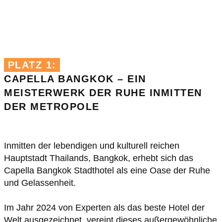
PLATZ 1:
CAPELLA BANGKOK – EIN
MEISTERWERK DER RUHE INMITTEN
DER
METROPOLE
Inmitten der lebendigen und kulturell reichen
Hauptstadt Thailands, Bangkok, erhebt sich das
Capella Bangkok Stadthotel als eine Oase der Ruhe
und Gelassenheit.
Im Jahr 2024 von Experten als das beste Hotel der
Welt ausgezeichnet, vereint dieses außergewöhnliche