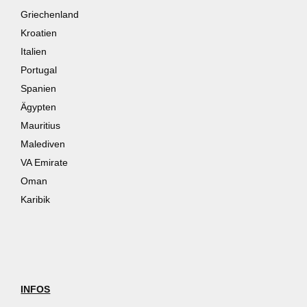
Griechenland
Kroatien
Italien
Portugal
Spanien
Ägypten
Mauritius
Malediven
VA Emirate
Oman
Karibik
INFOS