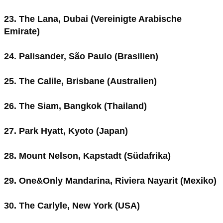
23. The Lana, Dubai (Vereinigte Arabische
Emirate)
24. Palisander, São Paulo (Brasilien)
25. The Calile, Brisbane (Australien)
26. The Siam, Bangkok (Thailand)
27. Park Hyatt, Kyoto (Japan)
28. Mount Nelson, Kapstadt (Südafrika)
29. One&Only Mandarina, Riviera Nayarit (Mexiko)
30. The Carlyle, New York (USA)