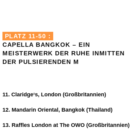
PLATZ 11-50 :
CAPELLA BANGKOK – EIN
MEISTERWERK DER RUHE INMITTEN
DER PULSIERENDEN
M
ETROPOLE
11. Claridge‘s, London (Großbritannien)
12. Mandarin Oriental, Bangkok (Thailand)
13.
Raffles London at The OWO (Großbritannien)