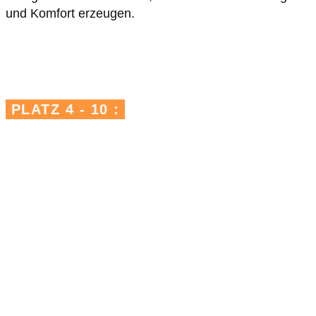
und Komfort erzeugen.
PLATZ 4 - 10 :
ETROPOL