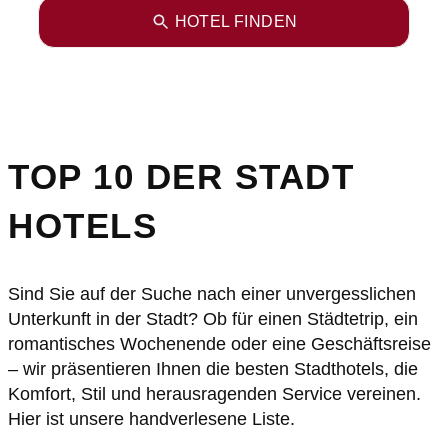
HOTEL FINDEN
TOP 10 DER STADT
HOTELS
Sind Sie auf der Suche nach einer unvergesslichen
Unterkunft in der Stadt? Ob für einen Städtetrip, ein
romantisches Wochenende oder eine Geschäftsreise
– wir präsentieren Ihnen die besten Stadthotels, die
Komfort, Stil und herausragenden Service vereinen.
Hier ist unsere handverlesene Liste.