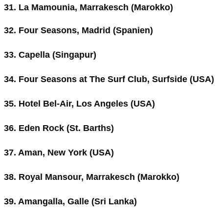
31. La Mamounia, Marrakesch (Marokko)
32. Four Seasons, Madrid (Spanien)
33. Capella (Singapur)
34. Four Seasons at The Surf Club, Surfside (USA)
35. Hotel Bel-Air, Los Angeles (USA)
36. Eden Rock (St. Barths)
37. Aman, New York (USA)
38. Royal Mansour, Marrakesch (Marokko)
39. Amangalla, Galle (Sri Lanka)