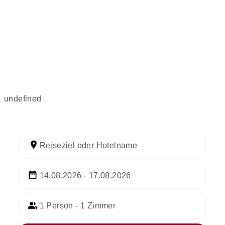
undefined
Reiseziel oder Hotelname
14.08.2026 - 17.08.2026
1 Person - 1 Zimmer