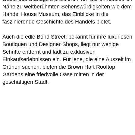
Nähe zu weltberühmten Sehenswürdigkeiten wie dem
Handel House Museum, das Einblicke in die
faszinierende Geschichte des Handels bietet.
Auch die edle Bond Street, bekannt für ihre luxuriösen
Boutiquen und Designer-Shops, liegt nur wenige
Schritte entfernt und lädt zu exklusiven
Einkaufserlebnissen ein. Für jene, die eine Auszeit im
Grünen suchen, bieten die Brown Hart Rooftop
Gardens eine friedvolle Oase mitten in der
geschäftigen Stadt.