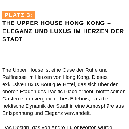
PLATZ 3:
THE UPPER HOUSE HONG KONG –
ELEGANZ UND LUXUS IM HERZEN DER
STADT
ETROPOLE
The Upper House ist eine Oase der Ruhe und
Raffinesse im Herzen von Hong Kong. Dieses
exklusive Luxus-Boutique-Hotel, das sich über den
oberen Etagen des Pacific Place erhebt, bietet seinen
Gästen ein unvergleichliches Erlebnis, das die
hektische Dynamik der Stadt in eine Atmosphäre aus
Entspannung und Eleganz verwandelt.
Das Design, das von Andre Fu entworfen wurde,