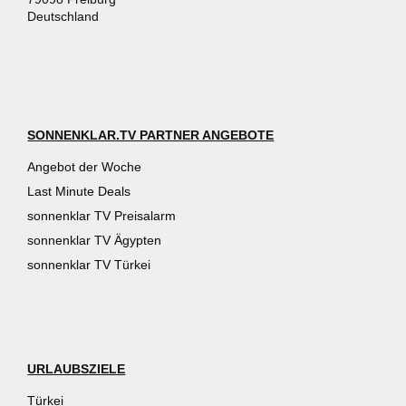
Deutschland
SONNENKLAR.TV PARTNER ANGEBOTE
Angebot der Woche
Last Minute Deals
sonnenklar TV Preisalarm
sonnenklar TV Ägypten
sonnenklar TV Türkei
URLAUBSZIELE
Türkei