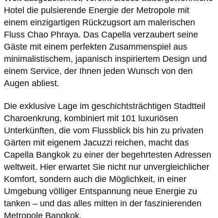
Hotel die pulsierende Energie der Metropole mit
einem einzigartigen Rückzugsort am malerischen
Fluss Chao Phraya. Das Capella verzaubert seine
Gäste mit einem perfekten Zusammenspiel aus
minimalistischem, japanisch inspiriertem Design und
einem Service, der Ihnen jeden Wunsch von den
Augen abliest.
Die exklusive Lage im geschichtsträchtigen Stadtteil
Charoenkrung, kombiniert mit 101 luxuriösen
Unterkünften, die vom Flussblick bis hin zu privaten
Gärten mit eigenem Jacuzzi reichen, macht das
Capella Bangkok zu einer der begehrtesten Adressen
weltweit. Hier erwartet Sie nicht nur unvergleichlicher
Komfort, sondern auch die Möglichkeit, in einer
Umgebung völliger Entspannung neue Energie zu
tanken – und das alles mitten in der faszinierenden
Metropole Bangkok.