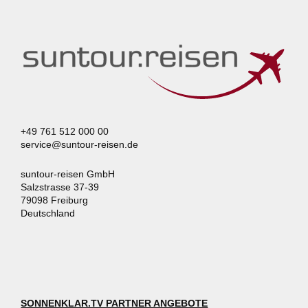
+49 761 512 000 00
service@suntour-reisen.de
suntour-reisen GmbH
Salzstrasse 37-39
79098 Freiburg
Deutschland
SONNENKLAR.TV PARTNER ANGEBOTE