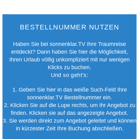
BESTELLNUMMER NUTZEN
Haben Sie bei sonnenklar.TV Ihre Traumreise
entdeckt? Dann haben Sie hier die Möglichkeit,
Ihren Urlaub völlig unkompliziert mit nur wenigen
Klicks zu buchen.
Und so geht’s:
1. Geben Sie hier in das weiße Such-Feld Ihre
sonnenklar.TV Bestellnummer ein.
2. Klicken Sie auf die Lupe rechts, um Ihr Angebot zu
finden. Klicken sie auf das angezeigte Angebot.
3. Sie werden direkt zum Angebot geleitet und können
in kürzester Zeit Ihre Buchung abschließen.