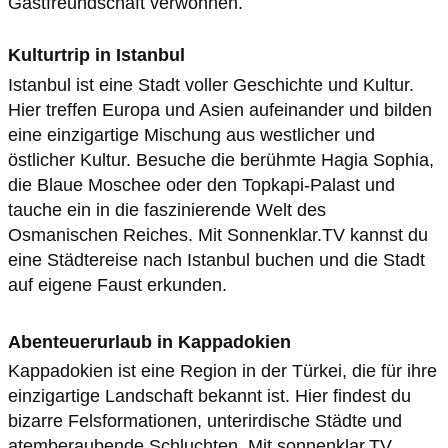
Gastfreundschaft verwöhnen.
Kulturtrip in Istanbul
Istanbul ist eine Stadt voller Geschichte und Kultur.
Hier treffen Europa und Asien aufeinander und bilden
eine einzigartige Mischung aus westlicher und
östlicher Kultur. Besuche die berühmte Hagia Sophia,
die Blaue Moschee oder den Topkapi-Palast und
tauche ein in die faszinierende Welt des
Osmanischen Reiches. Mit Sonnenklar.TV kannst du
eine Städtereise nach Istanbul buchen und die Stadt
auf eigene Faust erkunden.
Abenteuerurlaub in Kappadokien
Kappadokien ist eine Region in der Türkei, die für ihre
einzigartige Landschaft bekannt ist. Hier findest du
bizarre Felsformationen, unterirdische Städte und
atemberaubende Schluchten. Mit sonnenklar.TV