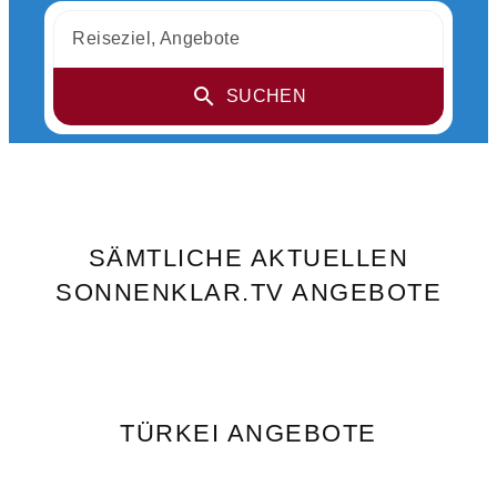
Reiseziel, Angebote
SUCHEN
SÄMTLICHE AKTUELLEN
SONNENKLAR.TV ANGEBOTE
TÜRKEI ANGEBOTE