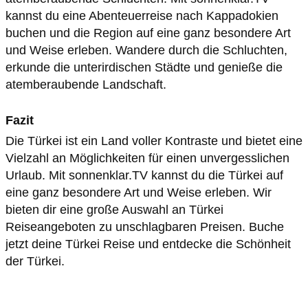
kannst du eine Abenteuerreise nach Kappadokien
buchen und die Region auf eine ganz besondere Art
und Weise erleben. Wandere durch die Schluchten,
erkunde die unterirdischen Städte und genieße die
atemberaubende Landschaft.
Fazit
Die Türkei ist ein Land voller Kontraste und bietet eine
Vielzahl an Möglichkeiten für einen unvergesslichen
Urlaub. Mit sonnenklar.TV kannst du die Türkei auf
eine ganz besondere Art und Weise erleben. Wir
bieten dir eine große Auswahl an Türkei
Reiseangeboten zu unschlagbaren Preisen. Buche
jetzt deine Türkei Reise und entdecke die Schönheit
der Türkei.