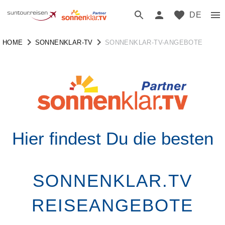
DE
HOME
SONNENKLAR-TV
SONNENKLAR-TV-ANGEBOTE
Hier findest Du die besten
SONNENKLAR.TV
REISEANGEBOTE