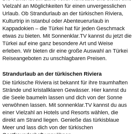
Vielzahl an Möglichkeiten für einen unvergesslichen
Urlaub. Ob Strandurlaub an der türkischen Riviera,
Kulturtrip in Istanbul oder Abenteuerurlaub in
Kappadokien – die Türkei hat für jeden Geschmack
etwas zu bieten. Mit Sonnenklar.TV kannst du jetzt die
Türkei auf eine ganz besondere Art und Weise
erleben. Wir bieten dir eine große Auswahl an Türkei
Reiseangeboten zu unschlagbaren Preisen.
Strandurlaub an der türkischen Riviera
Die türkische Riviera ist bekannt für ihre traumhaften
Strände und kristallklaren Gewässer. Hier kannst du
die Seele baumeln lassen und dich von der Sonne
verwöhnen lassen. Mit sonnenklar.TV kannst du aus
einer Vielzahl an Hotels und Resorts wählen, die
direkt am Strand liegen. Genieße das türkisblaue
Meer und lass dich von der türkischen