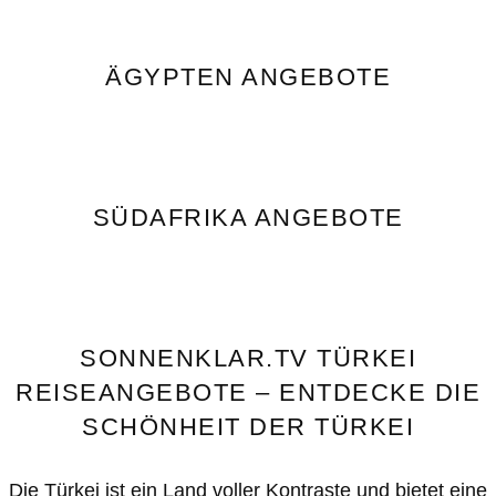
ÄGYPTEN ANGEBOTE
SÜDAFRIKA ANGEBOTE
SONNENKLAR.TV TÜRKEI
REISEANGEBOTE – ENTDECKE DIE
SCHÖNHEIT DER TÜRKEI
Die Türkei ist ein Land voller Kontraste und bietet eine