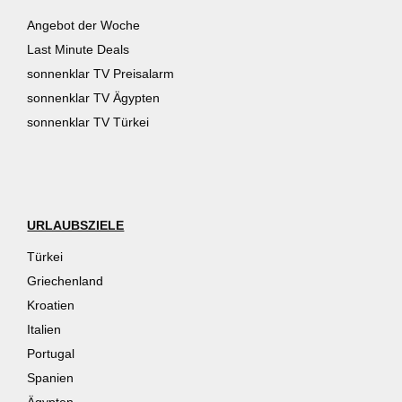
Angebot der Woche
Last Minute Deals
sonnenklar TV Preisalarm
sonnenklar TV Ägypten
sonnenklar TV Türkei
URLAUBSZIELE
Türkei
Griechenland
Kroatien
Italien
Portugal
Spanien
Ägypten