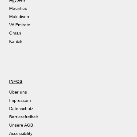
Mauritius
Malediven
VA Emirate
Oman
Karibik
INFOS
Über uns
Impressum
Datenschutz
Barrierefreiheit
Unsere AGB
Accessibility