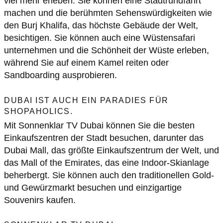
viel mehr erleben. Sie können eine Stadtrundfahrt
machen und die berühmten Sehenswürdigkeiten wie
den Burj Khalifa, das höchste Gebäude der Welt,
besichtigen. Sie können auch eine Wüstensafari
unternehmen und die Schönheit der Wüste erleben,
während Sie auf einem Kamel reiten oder
Sandboarding ausprobieren.
DUBAI IST AUCH EIN PARADIES FÜR
SHOPAHOLICS.
Mit Sonnenklar TV Dubai können Sie die besten
Einkaufszentren der Stadt besuchen, darunter das
Dubai Mall, das größte Einkaufszentrum der Welt, und
das Mall of the Emirates, das eine Indoor-Skianlage
beherbergt. Sie können auch den traditionellen Gold-
und Gewürzmarkt besuchen und einzigartige
Souvenirs kaufen.