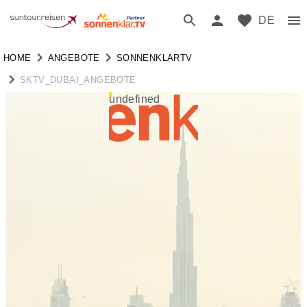
DE
HOME
ANGEBOTE
SONNENKLARTV
SKTV_DUBAI_ANGEBOTE
undefined