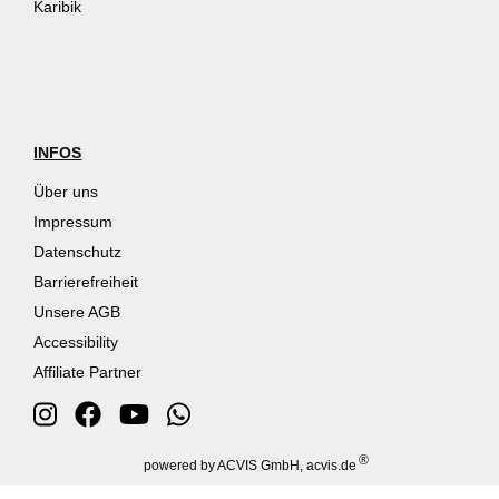
Karibik
INFOS
Über uns
Impressum
Datenschutz
Barrierefreiheit
Unsere AGB
Accessibility
Affiliate Partner
®
powered by ACVIS GmbH, acvis.de