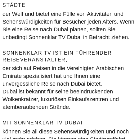
STÄDTE
der Welt und bietet eine Fülle von Aktivitäten und
Sehenswürdigkeiten für Besucher jeden Alters. Wenn
Sie eine Reise nach Dubai planen, sollten Sie
unbedingt Sonnenklar TV Dubai in Betracht ziehen.
SONNENKLAR TV IST EIN FÜHRENDER
REISEVERANSTALTER,
der sich auf Reisen in die Vereinigten Arabischen
Emirate spezialisiert hat und Ihnen eine
unvergessliche Reise nach Dubai bietet.
Dubai ist bekannt für seine beeindruckenden
Wolkenkratzer, luxuriösen Einkaufszentren und
atemberaubenden Strände.
MIT SONNENKLAR TV DUBAI
können Sie all diese Sehenswürdigkeiten und noch