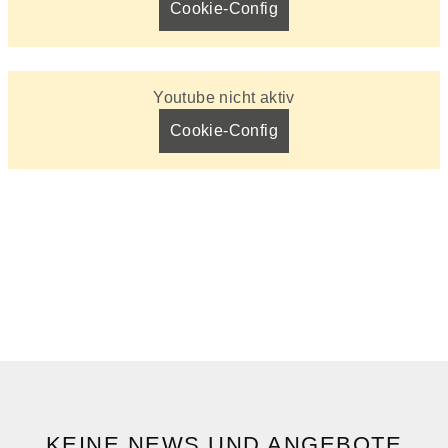
Cookie-Config
Youtube nicht aktiv
Cookie-Config
KEINE NEWS UND ANGEBOTE