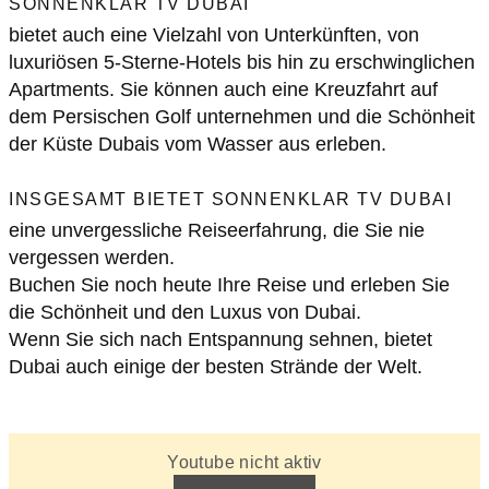
SONNENKLAR TV DUBAI
bietet auch eine Vielzahl von Unterkünften, von
luxuriösen 5-Sterne-Hotels bis hin zu erschwinglichen
Apartments. Sie können auch eine Kreuzfahrt auf
dem Persischen Golf unternehmen und die Schönheit
der Küste Dubais vom Wasser aus erleben.
INSGESAMT BIETET SONNENKLAR TV DUBAI
eine unvergessliche Reiseerfahrung, die Sie nie
vergessen werden.
Buchen Sie noch heute Ihre Reise und erleben Sie
die Schönheit und den Luxus von Dubai.
Wenn Sie sich nach Entspannung sehnen, bietet
Dubai auch einige der besten Strände der Welt.
Youtube nicht aktiv