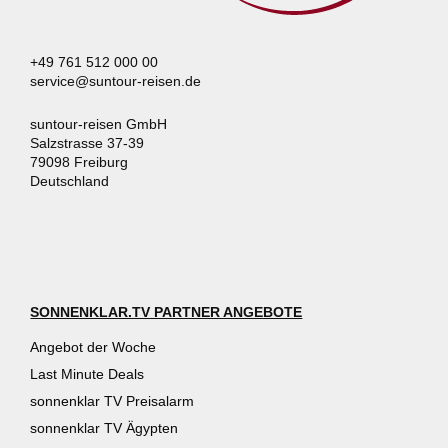
+49 761 512 000 00
service@suntour-reisen.de
suntour-reisen GmbH
Salzstrasse 37-39
79098 Freiburg
Deutschland
SONNENKLAR.TV PARTNER ANGEBOTE
Angebot der Woche
Last Minute Deals
sonnenklar TV Preisalarm
sonnenklar TV Ägypten