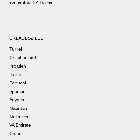
sonnenklar TV Türkei
URLAUBSZIELE
Türkei
Griechenland
Kroatien
Italien
Portugal
Spanien
Ägypten
Mauritius
Malediven
VA Emirate
Oman