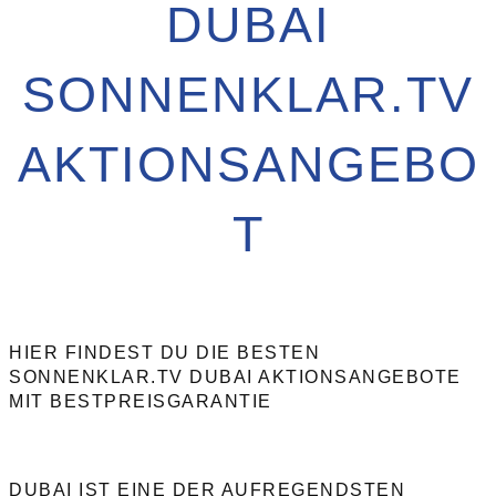
DUBAI
SONNENKLAR.TV
AKTIONSANGEBO
T
HIER FINDEST DU DIE BESTEN
SONNENKLAR.TV DUBAI AKTIONSANGEBOTE
MIT BESTPREISGARANTIE
DUBAI IST EINE DER AUFREGENDSTEN