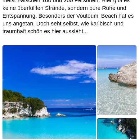
meist zwischen 100 und 200 Personen. Hier gibt es
keine überfüllten Strände, sondern pure Ruhe und
Entspannung. Besonders der Voutoumi Beach hat es
uns angetan. Doch seht selbst, wie karibisch und
traumhaft schön es hier aussieht...