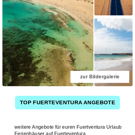
zur Bildergalerie
TOP FUERTEVENTURA ANGEBOTE
weitere Angebote für euren Fuertventura Urlaub
Ferienhäuser auf Fuerteventura