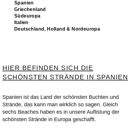
Spanien
Griechenland
Südeuropa
Italien
Deutschland, Holland & Nordeuropa
HIER BEFINDEN SICH DIE
SCHÖNSTEN STRÄNDE IN SPANIEN
Spanien ist das Land der schönsten Buchten und
Strände, das kann man wirklich so sagen. Gleich
sechs Beaches haben es in unsere Auflistung der
schönsten Strände in Europa geschafft.