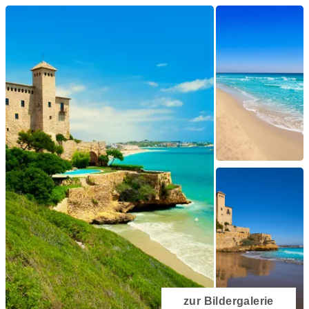
zur Bildergalerie