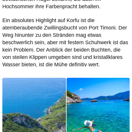
Hochsommer ihre Farbenpracht behalten.
Ein absolutes Highlight auf Korfu ist die
atemberaubende Zwillingsbucht von Port Timoni. Der
Weg hinunter zu den Stränden mag etwas
beschwerlich sein, aber mit festem Schuhwerk ist das
kein Problem. Der Anblick der beiden Buchten, die
von steilen Klippen umgeben sind und kristallklares
Wasser bieten, ist die Mühe definitiv wert.