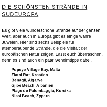
DIE SCHÖNSTEN STRÄNDE IN
SÜDEUROPA
Es gibt viele wunderschöne Strände auf der ganzen
Welt, aber auch in Europa gibt es einige wahre
Juwelen. Hier sind sechs Beispiele für
atemberaubende Strände, die die Vielfalt der
europäischen Natur zeigen. Lasst euch überraschen,
denn es sind auch ein paar Geheimtipps dabei.
Popeye Village Bay, Malta
Zlatni Rat, Kroatien
Benagil, Algarve
Gjipe Beach, Albanien
Plage de Palombaggia, Korsika
Nissi Beach, Zypern