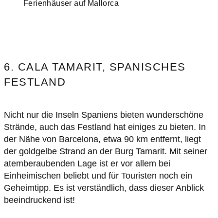
Ferienhäuser auf Mallorca
6. CALA TAMARIT, SPANISCHES
FESTLAND
Nicht nur die Inseln Spaniens bieten wunderschöne
Strände, auch das Festland hat einiges zu bieten. In
der Nähe von Barcelona, etwa 90 km entfernt, liegt
der goldgelbe Strand an der Burg Tamarit. Mit seiner
atemberaubenden Lage ist er vor allem bei
Einheimischen beliebt und für Touristen noch ein
Geheimtipp. Es ist verständlich, dass dieser Anblick
beeindruckend ist!