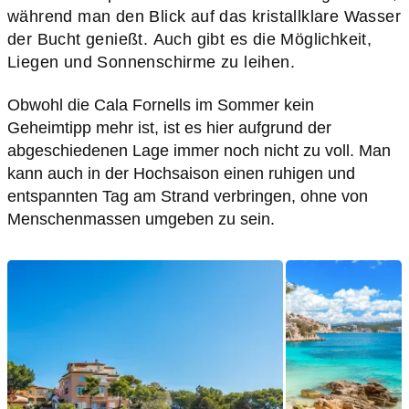
während man den Blick auf das kristallklare Wasser
der Bucht genießt.
Auch gibt es die Möglichkeit,
Liegen und Sonnenschirme zu leihen.
Obwohl die Cala Fornells im Sommer kein
Geheimtipp mehr ist, ist es hier aufgrund der
abgeschiedenen Lage immer noch nicht zu voll. Man
kann auch in der Hochsaison einen ruhigen und
entspannten Tag am Strand verbringen, ohne von
Menschenmassen umgeben zu sein.