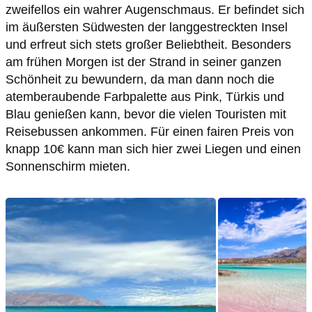
zweifellos ein wahrer Augenschmaus. Er befindet sich
im äußersten Südwesten der langgestreckten Insel
und erfreut sich stets großer Beliebtheit. Besonders
am frühen Morgen ist der Strand in seiner ganzen
Schönheit zu bewundern, da man dann noch die
atemberaubende Farbpalette aus Pink, Türkis und
Blau genießen kann, bevor die vielen Touristen mit
Reisebussen ankommen. Für einen fairen Preis von
knapp 10€ kann man sich hier zwei Liegen und einen
Sonnenschirm mieten.