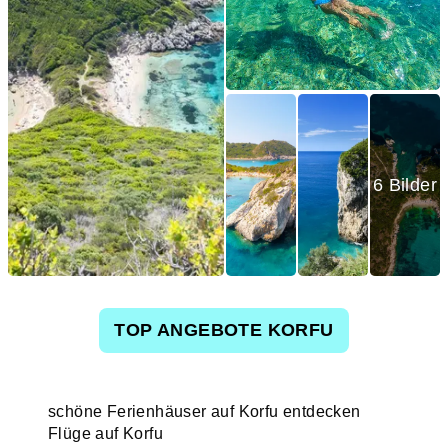
6 Bilder
TOP ANGEBOTE KORFU
schöne Ferienhäuser auf Korfu entdecken
Flüge auf Korfu