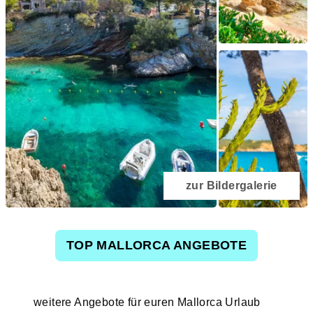
zur Bildergalerie
TOP MALLORCA ANGEBOTE
weitere Angebote für euren Mallorca Urlaub