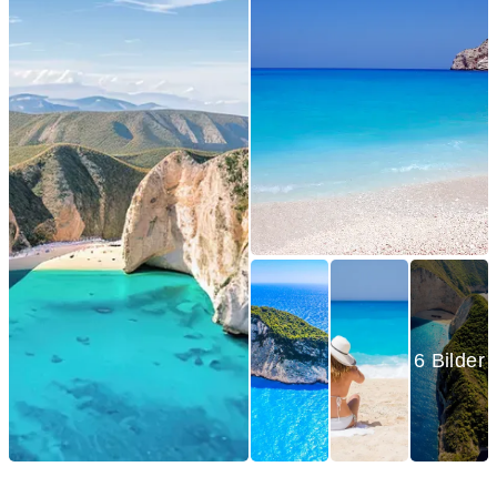
6 Bilder