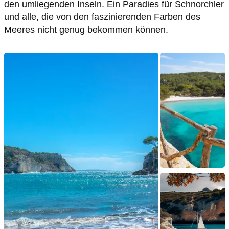
den umliegenden Inseln. Ein Paradies für Schnorchler
und alle, die von den faszinierenden Farben des
Meeres nicht genug bekommen können.