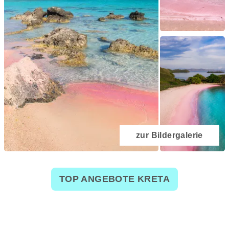
zur Bildergalerie
TOP ANGEBOTE KRETA