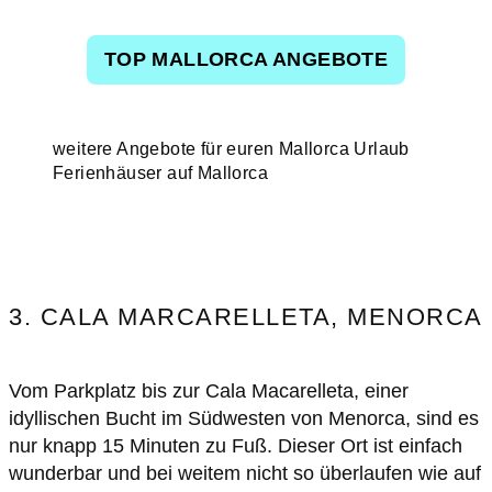
TOP MALLORCA ANGEBOTE
weitere Angebote für euren Mallorca Urlaub
Ferienhäuser auf Mallorca
3. CALA MARCARELLETA, MENORCA
Vom Parkplatz bis zur Cala Macarelleta, einer
idyllischen Bucht im Südwesten von Menorca, sind es
nur knapp 15 Minuten zu Fuß. Dieser Ort ist einfach
wunderbar und bei weitem nicht so überlaufen wie auf