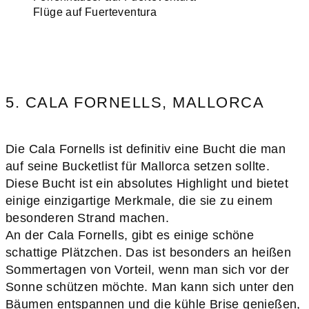
Flüge auf Fuerteventura
5. CALA FORNELLS, MALLORCA
Die Cala Fornells ist definitiv eine Bucht die man
auf seine Bucketlist für Mallorca setzen sollte.
Diese Bucht ist ein absolutes Highlight und bietet
einige einzigartige Merkmale, die sie zu einem
besonderen Strand machen.
An der Cala Fornells, gibt es einige schöne
schattige Plätzchen. Das ist besonders an heißen
Sommertagen von Vorteil, wenn man sich vor der
Sonne schützen möchte. Man kann sich unter den
Bäumen entspannen und die kühle Brise genießen,