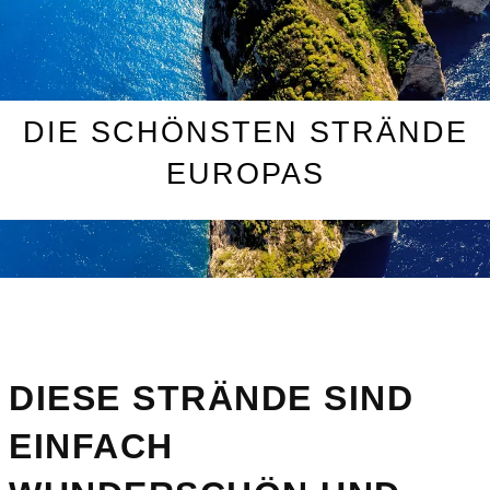
DIE SCHÖNSTEN STRÄNDE
EUROPAS
DIESE STRÄNDE SIND
EINFACH