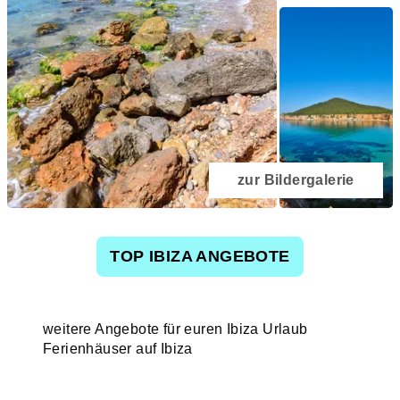
zur Bildergalerie
TOP IBIZA ANGEBOTE
weitere Angebote für euren Ibiza Urlaub
Ferienhäuser auf Ibiza