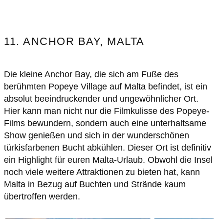
11. ANCHOR BAY, MALTA
Die kleine Anchor Bay, die sich am Fuße des
berühmten Popeye Village auf Malta befindet, ist ein
absolut beeindruckender und ungewöhnlicher Ort.
Hier kann man nicht nur die Filmkulisse des Popeye-
Films bewundern, sondern auch eine unterhaltsame
Show genießen und sich in der wunderschönen
türkisfarbenen Bucht abkühlen. Dieser Ort ist definitiv
ein Highlight für euren Malta-Urlaub. Obwohl die Insel
noch viele weitere Attraktionen zu bieten hat, kann
Malta in Bezug auf Buchten und Strände kaum
übertroffen werden.