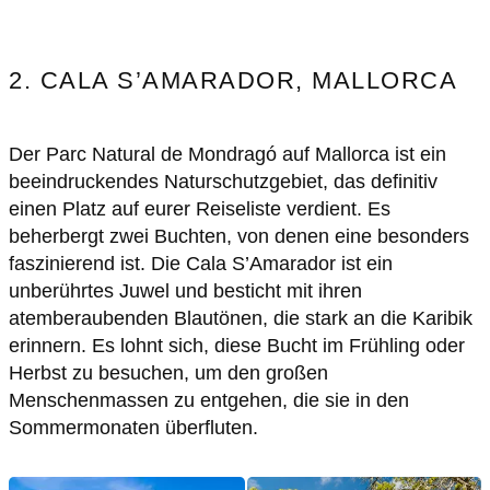
2. CALA S’AMARADOR, MALLORCA
Der Parc Natural de Mondragó auf Mallorca ist ein
beeindruckendes Naturschutzgebiet, das definitiv
einen Platz auf eurer Reiseliste verdient. Es
beherbergt zwei Buchten, von denen eine besonders
faszinierend ist. Die Cala S’Amarador ist ein
unberührtes Juwel und besticht mit ihren
atemberaubenden Blautönen, die stark an die Karibik
erinnern. Es lohnt sich, diese Bucht im Frühling oder
Herbst zu besuchen, um den großen
Menschenmassen zu entgehen, die sie in den
Sommermonaten überfluten.