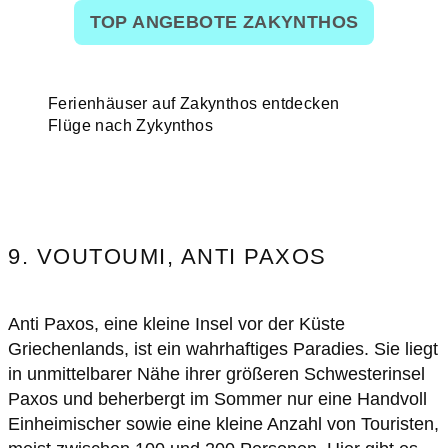
TOP ANGEBOTE ZAKYNTHOS
Ferienhäuser auf Zakynthos entdecken
Flüge nach Zykynthos
9. VOUTOUMI, ANTI PAXOS
Anti Paxos, eine kleine Insel vor der Küste
Griechenlands, ist ein wahrhaftiges Paradies. Sie liegt
in unmittelbarer Nähe ihrer größeren Schwesterinsel
Paxos und beherbergt im Sommer nur eine Handvoll
Einheimischer sowie eine kleine Anzahl von Touristen,