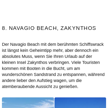
8. NAVAGIO BEACH, ZAKYNTHOS
Der Navagio Beach mit dem berühmten Schiffswrack
ist längst kein Geheimtipp mehr, aber dennoch ein
absolutes Muss, wenn Sie Ihren Urlaub auf der
kleinen Insel Zakynthos verbringen. Viele Touristen
kommen mit Booten in die Bucht, um am
wunderschönen Sandstrand zu entspannen, während
andere lieber den Aufstieg wagen, um die
atemberaubende Aussicht zu genießen.