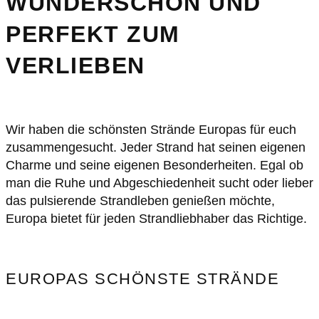
WUNDERSCHÖN UND
PERFEKT ZUM
VERLIEBEN
Wir haben die schönsten Strände Europas für euch
zusammengesucht. Jeder Strand hat seinen eigenen
Charme und seine eigenen Besonderheiten. Egal ob
man die Ruhe und Abgeschiedenheit sucht oder lieber
das pulsierende Strandleben genießen möchte,
Europa bietet für jeden Strandliebhaber das Richtige.
EUROPAS SCHÖNSTE STRÄNDE