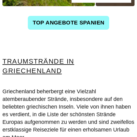
TOP ANGEBOTE SPANIEN
TRAUMSTRÄNDE IN
GRIECHENLAND
Griechenland beherbergt eine Vielzahl
atemberaubender Strände, insbesondere auf den
beliebten griechischen Inseln. Viele von ihnen haben
es verdient, in die Liste der schönsten Strände
Europas aufgenommen zu werden und sind zweifellos
erstklassige Reiseziele für einen erholsamen Urlaub