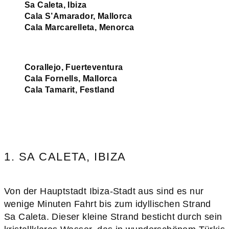
Sa Caleta, Ibiza
Cala S’Amarador, Mallorca
Cala Marcarelleta, Menorca
C
orallejo, Fuerteventura
Cala Fornells, Mallorca
Cala Tamarit, Festland
1. SA CALETA, IBIZA
Von der Hauptstadt Ibiza-Stadt aus sind es nur
wenige Minuten Fahrt bis zum idyllischen Strand
Sa Caleta. Dieser kleine Strand besticht durch sein