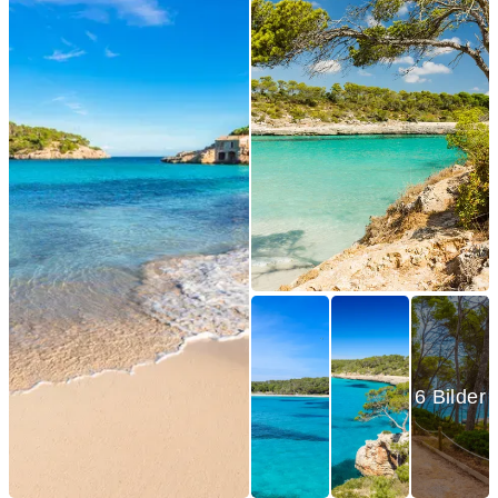
6 Bilder