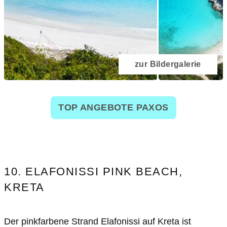
zur Bildergalerie
TOP ANGEBOTE PAXOS
10. ELAFONISSI PINK BEACH,
KRETA
Der pinkfarbene Strand Elafonissi auf Kreta ist