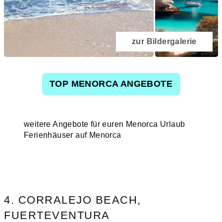
zur Bildergalerie
TOP MENORCA ANGEBOTE
weitere Angebote für euren Menorca Urlaub
Ferienhäuser auf Menorca
4. CORRALEJO BEACH,
FUERTEVENTURA