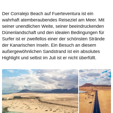
Der Corralejo Beach auf Fuerteventura ist ein
wahrhaft atemberaubendes Reiseziel am Meer. Mit
seiner unendlichen Weite, seiner beeindruckenden
Dünenlandschaft und den idealen Bedingungen für
Surfer ist er zweifellos einer der schönsten Strände
der Kanarischen Inseln. Ein Besuch an diesem
außergewöhnlichen Sandstrand ist ein absolutes
Highlight und selbst im Juli ist er nicht überfüllt.