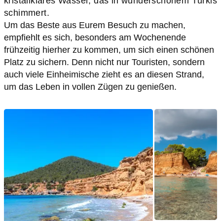
kristallklares Wasser, das in wunderschönem Türkis
schimmert.
Um das Beste aus Eurem Besuch zu machen,
empfiehlt es sich, besonders am Wochenende
frühzeitig hierher zu kommen, um sich einen schönen
Platz zu sichern. Denn nicht nur Touristen, sondern
auch viele Einheimische zieht es an diesen Strand,
um das Leben in vollen Zügen zu genießen.