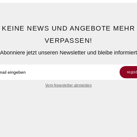
KEINE NEWS UND ANGEBOTE MEHR
VERPASSEN!
Abonniere jetzt unseren Newsletter und bleibe informiert
regis
Vom Newsletter abmelden