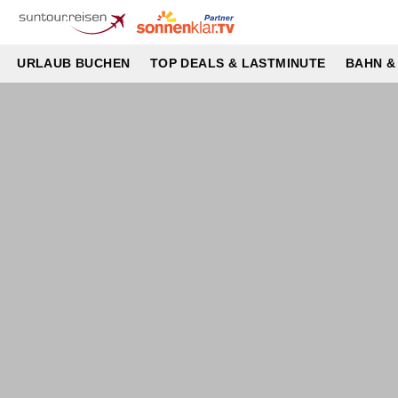
URLAUB BUCHEN
TOP DEALS & LASTMINUTE
BAHN &