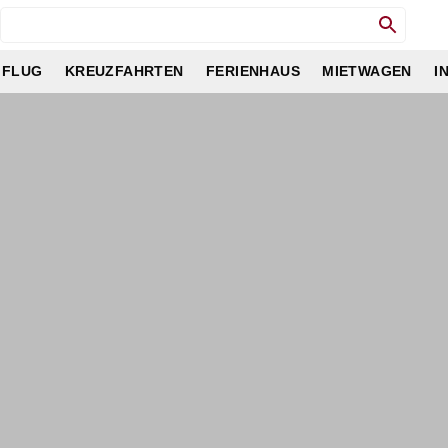
 FLUG
KREUZFAHRTEN
FERIENHAUS
MIETWAGEN
I