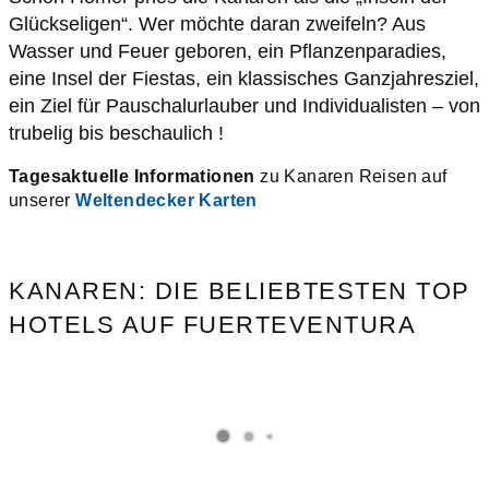
Glückseligen“. Wer möchte daran zweifeln? Aus
Wasser und Feuer geboren, ein Pflanzenparadies,
eine Insel der Fiestas, ein klassisches Ganzjahresziel,
ein Ziel für Pauschalurlauber und Individualisten – von
trubelig bis beschaulich !
Tagesaktuelle Informationen
zu Kanaren Reisen auf
unserer
Weltendecker Karten
KANAREN: DIE BELIEBTESTEN TOP
HOTELS AUF FUERTEVENTURA