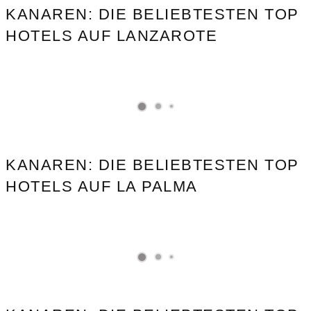
KANAREN: DIE BELIEBTESTEN TOP
HOTELS AUF LANZAROTE
KANAREN: DIE BELIEBTESTEN TOP
HOTELS AUF LA PALMA