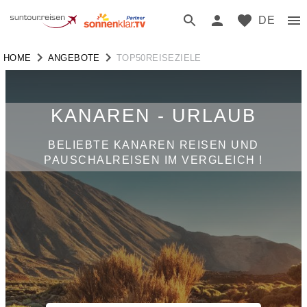
DE
HOME
ANGEBOTE
TOP50REISEZIELE
KANAREN - URLAUB
BELIEBTE KANAREN REISEN UND
PAUSCHALREISEN IM VERGLEICH !