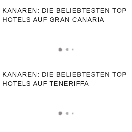
KANAREN: DIE BELIEBTESTEN TOP
HOTELS AUF GRAN CANARIA
KANAREN: DIE BELIEBTESTEN TOP
HOTELS AUF TENERIFFA