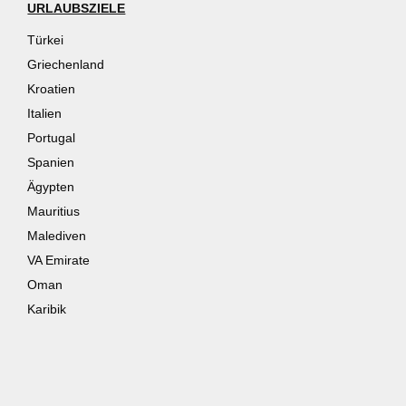
URLAUBSZIELE
Türkei
Griechenland
Kroatien
Italien
Portugal
Spanien
Ägypten
Mauritius
Malediven
VA Emirate
Oman
Karibik