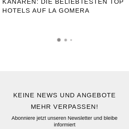
KANAREN: DIE BELIEBTESTEN TOP
HOTELS AUF LA GOMERA
KEINE NEWS UND ANGEBOTE
MEHR VERPASSEN!
Abonniere jetzt unseren Newsletter und bleibe
informiert