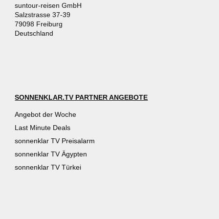
suntour-reisen GmbH
Salzstrasse 37-39
79098 Freiburg
Deutschland
SONNENKLAR.TV PARTNER ANGEBOTE
Angebot der Woche
Last Minute Deals
sonnenklar TV Preisalarm
sonnenklar TV Ägypten
sonnenklar TV Türkei