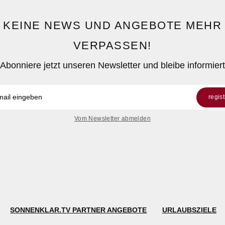
KEINE NEWS UND ANGEBOTE MEHR
VERPASSEN!
Abonniere jetzt unseren Newsletter und bleibe informiert
regis
Vom Newsletter abmelden
SONNENKLAR.TV PARTNER ANGEBOTE
URLAUBSZIELE