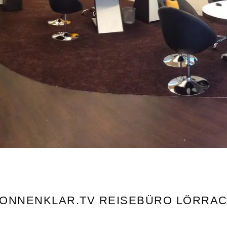
ONNENKLAR.TV REISEBÜRO LÖRRA