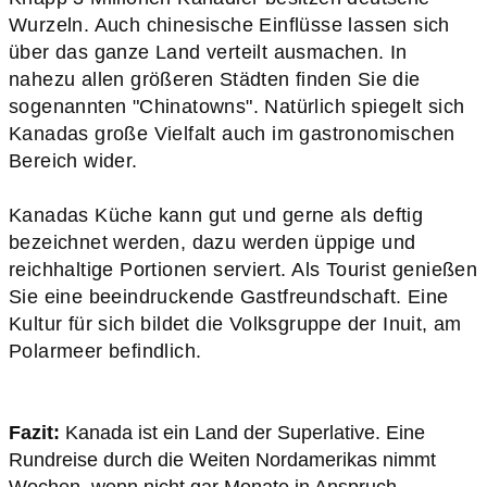
Wurzeln. Auch chinesische Einflüsse lassen sich
über das ganze Land verteilt ausmachen. In
nahezu allen größeren Städten finden Sie die
sogenannten "Chinatowns". Natürlich spiegelt sich
Kanadas große Vielfalt auch im gastronomischen
Bereich wider.
Kanadas Küche kann gut und gerne als deftig
bezeichnet werden, dazu werden üppige und
reichhaltige Portionen serviert. Als Tourist genießen
Sie eine beeindruckende Gastfreundschaft. Eine
Kultur für sich bildet die Volksgruppe der Inuit, am
Polarmeer befindlich.
Fazit:
Kanada ist ein Land der Superlative. Eine
Rundreise durch die Weiten Nordamerikas nimmt
Wochen, wenn nicht gar Monate in Anspruch.