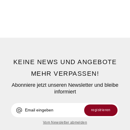
KEINE NEWS UND ANGEBOTE
MEHR VERPASSEN!
Abonniere jetzt unseren Newsletter und bleibe
informiert
alternate_email
registrieren
Vom Newsletter abmelden