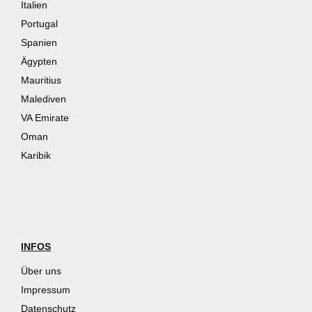
Italien
Portugal
Spanien
Ägypten
Mauritius
Malediven
VA Emirate
Oman
Karibik
INFOS
Über uns
Impressum
Datenschutz