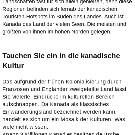
Landschaften fast für sich allein genießen, denn diese
Regionen befinden sich fernab der kanadischen
Touristen-Hotspots im Süden des Landes. Auch ist
Kanada das Land der vielen Seen. Die meisten und
Tauchen Sie ein in die kanadische
Kultur
Das aufgrund der frühen Kolonialisierung durch
Franzosen und Engländer zweigeteilte Land lässt
Sie vielerlei Eindrücke im kulturellen Bereich
aufschnappen. Da Kanada als klassisches
Einwanderungsland bezeichnet werden kann,
handelt es sich um ein Mosaik der Kulturen. Was
viele nicht wissen:
Knapp 3 Millionen Kanadier besitzen deutsche