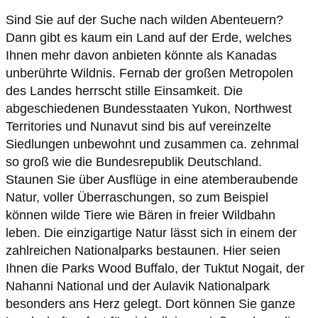
Sind Sie auf der Suche nach wilden Abenteuern?
Dann gibt es kaum ein Land auf der Erde, welches
Ihnen mehr davon anbieten könnte als Kanadas
unberührte Wildnis. Fernab der großen Metropolen
des Landes herrscht stille Einsamkeit. Die
abgeschiedenen Bundesstaaten Yukon, Northwest
Territories und Nunavut sind bis auf vereinzelte
Siedlungen unbewohnt und zusammen ca. zehnmal
so groß wie die Bundesrepublik Deutschland.
Staunen Sie über Ausflüge in eine atemberaubende
Natur, voller Überraschungen, so zum Beispiel
können wilde Tiere wie Bären in freier Wildbahn
leben. Die einzigartige Natur lässt sich in einem der
zahlreichen Nationalparks bestaunen. Hier seien
Ihnen die Parks Wood Buffalo, der Tuktut Nogait, der
Nahanni National und der Aulavik Nationalpark
besonders ans Herz gelegt. Dort können Sie ganze