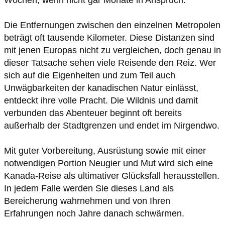
Die Entfernungen zwischen den einzelnen Metropolen
beträgt oft tausende Kilometer. Diese Distanzen sind
mit jenen Europas nicht zu vergleichen, doch genau in
dieser Tatsache sehen viele Reisende den Reiz. Wer
sich auf die Eigenheiten und zum Teil auch
Unwägbarkeiten der kanadischen Natur einlässt,
entdeckt ihre volle Pracht. Die Wildnis und damit
verbunden das Abenteuer beginnt oft bereits
außerhalb der Stadtgrenzen und endet im Nirgendwo.
Mit guter Vorbereitung, Ausrüstung sowie mit einer
notwendigen Portion Neugier und Mut wird sich eine
Kanada-Reise als ultimativer Glücksfall herausstellen.
In jedem Falle werden Sie dieses Land als
Bereicherung wahrnehmen und von Ihren
Erfahrungen noch Jahre danach schwärmen.