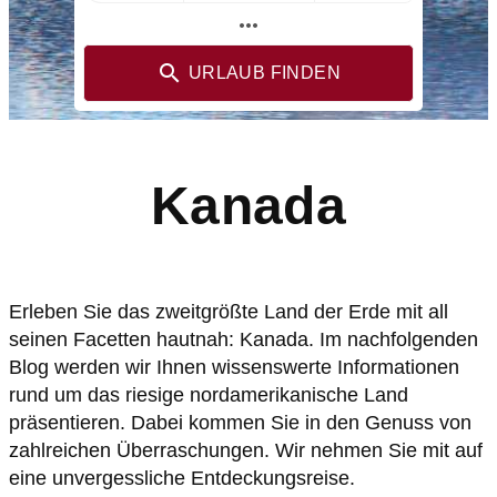
more_horiz
URLAUB FINDEN
Kanada
Erleben Sie das zweitgrößte Land der Erde mit all
seinen Facetten hautnah: Kanada. Im nachfolgenden
Blog werden wir Ihnen wissenswerte Informationen
rund um das riesige nordamerikanische Land
präsentieren. Dabei kommen Sie in den Genuss von
zahlreichen Überraschungen. Wir nehmen Sie mit auf
eine unvergessliche Entdeckungsreise.