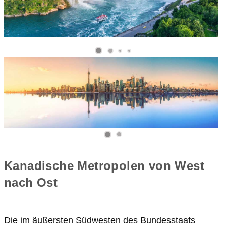
Kanadische Metropolen von West
Die im äußersten Südwesten des Bundesstaats