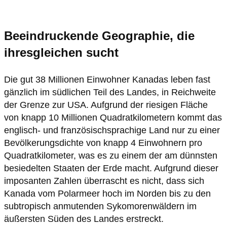
Beeindruckende Geographie, die
ihresgleichen sucht
Die gut 38 Millionen Einwohner Kanadas leben fast
gänzlich im südlichen Teil des Landes, in Reichweite
der Grenze zur USA. Aufgrund der riesigen Fläche
von knapp 10 Millionen Quadratkilometern kommt das
englisch- und französischsprachige Land nur zu einer
Bevölkerungsdichte von knapp 4 Einwohnern pro
Quadratkilometer, was es zu einem der am dünnsten
besiedelten Staaten der Erde macht. Aufgrund dieser
imposanten Zahlen überrascht es nicht, dass sich
Kanada vom Polarmeer hoch im Norden bis zu den
subtropisch anmutenden Sykomorenwäldern im
äußersten Süden des Landes erstreckt.