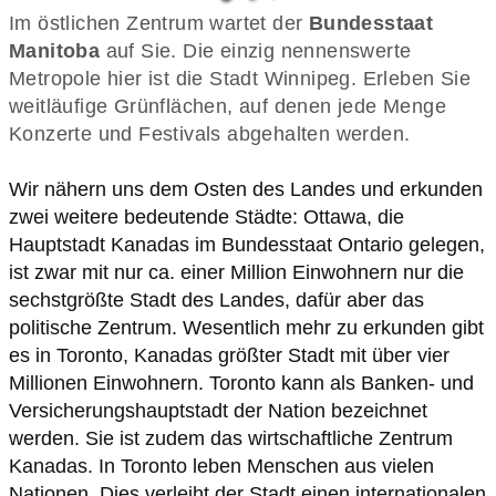
Im östlichen Zentrum wartet der
Bundesstaat
Manitoba
auf Sie. Die einzig nennenswerte
Metropole hier ist die Stadt Winnipeg. Erleben Sie
weitläufige Grünflächen, auf denen jede Menge
Wir nähern uns dem Osten des Landes und erkunden
zwei weitere bedeutende Städte: Ottawa, die
Hauptstadt Kanadas im Bundesstaat Ontario gelegen,
ist zwar mit nur ca. einer Million Einwohnern nur die
sechstgrößte Stadt des Landes, dafür aber das
politische Zentrum. Wesentlich mehr zu erkunden gibt
es in Toronto, Kanadas größter Stadt mit über vier
Millionen Einwohnern. Toronto kann als Banken- und
Versicherungshauptstadt der Nation bezeichnet
werden. Sie ist zudem das wirtschaftliche Zentrum
Kanadas. In Toronto leben Menschen aus vielen
Nationen. Dies verleiht der Stadt einen internationalen