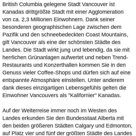
British Columbia gelegene Stadt Vancouver ist
Kanadas drittgrößte Stadt mit einer Agglomeration
von ca. 2,3 Millionen Einwohnern. Dank seiner
besonderen geographischen Lage zwischen dem
Pazifik und den schneebedeckten Coast Mountains,
gilt Vancouver als eine der schönsten Städte des
Landes. Die Stadt wirkt jung und lebendig, da sie mit
herrlichen Grünanlagen aufwertet und neben Trend-
Restaurants und Konzerthallen kommen Sie in den
Genuss vieler Coffee-Shops und dürfen sich auf eine
entspannte Atmosphäre einstellen. Unter anderem
dank dieses einzigartigen Lebensgefühls gelten die
Auf der Weiterreise immer noch im Westen des
Landes erkunden Sie den Bundesstaat Alberta mit
den beiden größeren Städten Calgary und Edmonton,
auf Platz vier und fünf der größten Städte des Landes