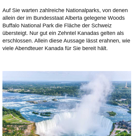
Auf Sie warten zahlreiche Nationalparks, von denen
allein der im Bundesstaat Alberta gelegene Woods
Buffalo National Park die Fläche der Schweiz
übersteigt. Nur gut ein Zehntel Kanadas gelten als
erschlossen. Allein diese Aussage lässt erahnen, wie
viele Abendteuer Kanada für Sie bereit hält.