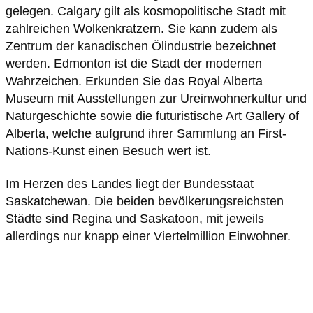
gelegen. Calgary gilt als kosmopolitische Stadt mit
zahlreichen Wolkenkratzern. Sie kann zudem als
Zentrum der kanadischen Ölindustrie bezeichnet
werden. Edmonton ist die Stadt der modernen
Wahrzeichen. Erkunden Sie das Royal Alberta
Museum mit Ausstellungen zur Ureinwohnerkultur und
Naturgeschichte sowie die futuristische Art Gallery of
Alberta, welche aufgrund ihrer Sammlung an First-
Im Herzen des Landes liegt der Bundesstaat
Saskatchewan. Die beiden bevölkerungsreichsten
Städte sind Regina und Saskatoon, mit jeweils