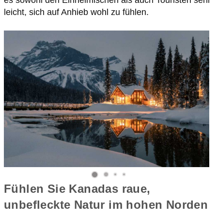
Fühlen Sie Kanadas raue,