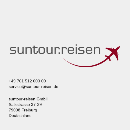
+49 761 512 000 00
service@suntour-reisen.de
suntour-reisen GmbH
Salzstrasse 37-39
79098 Freiburg
Deutschland