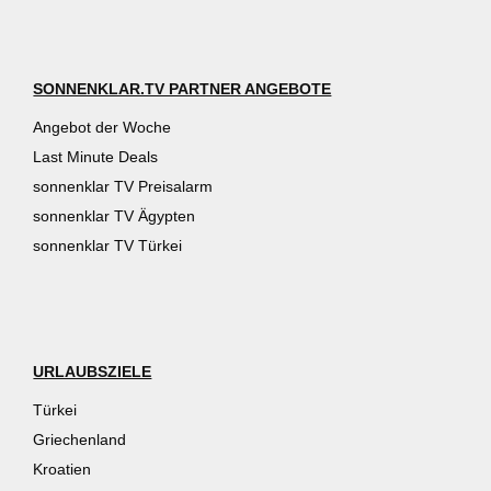
SONNENKLAR.TV PARTNER ANGEBOTE
Angebot der Woche
Last Minute Deals
sonnenklar TV Preisalarm
sonnenklar TV Ägypten
sonnenklar TV Türkei
URLAUBSZIELE
Türkei
Griechenland
Kroatien