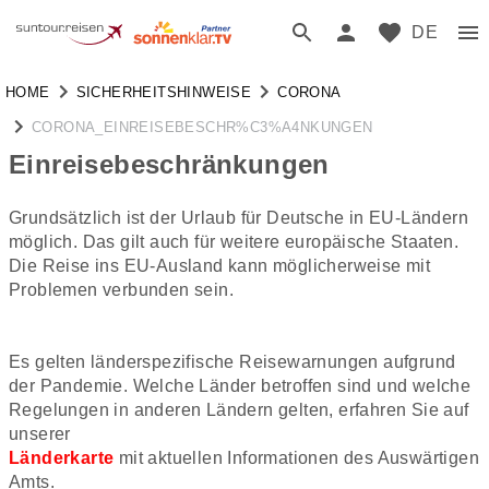
DE
HOME
SICHERHEITSHINWEISE
CORONA
CORONA_EINREISEBESCHR%C3%A4NKUNGEN
Einreisebeschränkungen
Grundsätzlich ist der Urlaub für Deutsche in EU-Ländern
möglich. Das gilt auch für weitere europäische Staaten.
Die Reise ins EU-Ausland kann möglicherweise mit
Es gelten länderspezifische Reisewarnungen aufgrund
der Pandemie. Welche Länder betroffen sind und welche
Regelungen in anderen Ländern gelten, erfahren Sie auf
unserer
Länderkarte
mit aktuellen Informationen des Auswärtigen