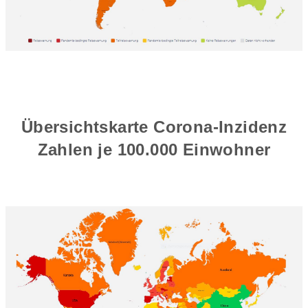
Übersichtskarte Corona-Inzidenz
Zahlen je 100.000 Einwohner