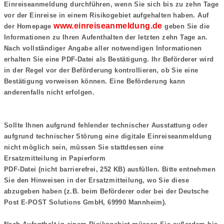
Einreiseanmeldung durchführen, wenn Sie sich bis zu zehn Tage
vor der Einreise in einem Risikogebiet aufgehalten haben. Auf
www.einreiseanmeldung.de
der Homepage
geben Sie die
Informationen zu Ihren Aufenthalten der letzten zehn Tage an.
Nach vollständiger Angabe aller notwendigen Informationen
erhalten Sie eine PDF-Datei als Bestätigung. Ihr Beförderer wird
in der Regel vor der Beförderung kontrollieren, ob Sie eine
Bestätigung vorweisen können. Eine Beförderung kann
Sollte Ihnen aufgrund fehlender technischer Ausstattung oder
aufgrund technischer Störung eine digitale Einreiseanmeldung
nicht möglich sein, müssen Sie stattdessen eine
PDF-Datei (nicht barrierefrei, 252 KB) ausfüllen. Bitte entnehmen
Sie den Hinweisen in der Ersatzmitteilung, wo Sie diese
abzugeben haben (z.B. beim Beförderer oder bei der Deutsche