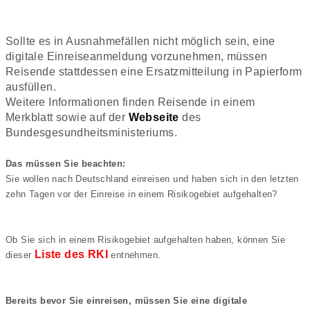
Sollte es in Ausnahmefällen nicht möglich sein, eine
digitale Einreiseanmeldung vorzunehmen, müssen
Reisende stattdessen eine Ersatzmitteilung in Papierform
ausfüllen.
Weitere Informationen finden Reisende in einem
Merkblatt sowie auf der
Webseite
des
Bundesgesundheitsministeriums.
Sie wollen nach Deutschland einreisen und haben sich in den letzten
Ob Sie sich in einem Risikogebiet aufgehalten haben, können Sie
Liste des RKI
dieser
Bereits bevor Sie einreisen, müssen Sie eine digitale