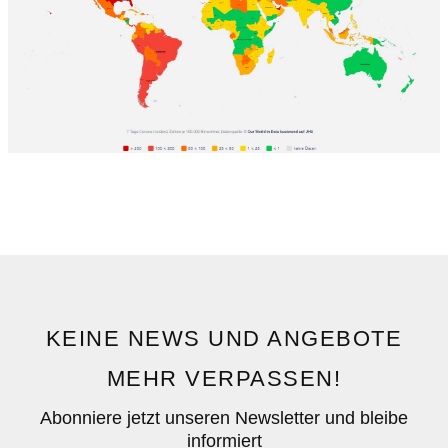
KEINE NEWS UND ANGEBOTE
MEHR VERPASSEN!
Abonniere jetzt unseren Newsletter und bleibe
informiert