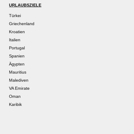
URLAUBSZIELE
Türkei
Griechenland
Kroatien
Italien
Portugal
Spanien
Ägypten
Mauritius
Malediven
VA Emirate
Oman
Karibik