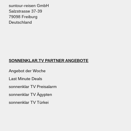
suntour-reisen GmbH
Salzstrasse 37-39
79098 Freiburg
Deutschland
SONNENKLAR.TV PARTNER ANGEBOTE
Angebot der Woche
Last Minute Deals
sonnenklar TV Preisalarm
sonnenklar TV Ägypten
sonnenklar TV Türkei