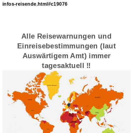
infos-reisende.html#c19076
Alle Reisewarnungen und
Einreisebestimmungen (laut
Auswärtigem Amt) immer
tagesaktuell ‼