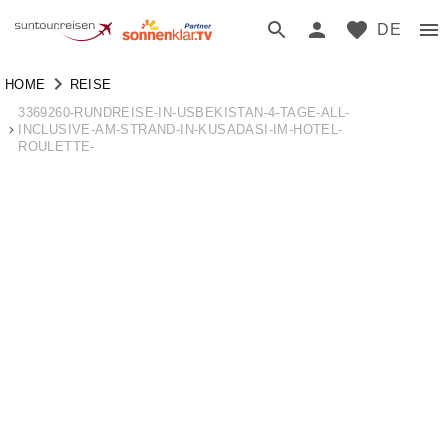
DE
HOME
REISE
3369260-RUNDREISE-IN-USBEKISTAN-4-TAGE-ALL-
INCLUSIVE-AM-STRAND-IN-KUSADASI-IM-HOTEL-
ROULETTE-