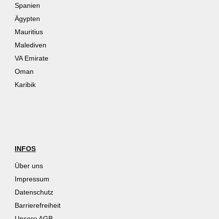
Spanien
Ägypten
Mauritius
Malediven
VA Emirate
Oman
Karibik
INFOS
Über uns
Impressum
Datenschutz
Barrierefreiheit
Unsere AGB