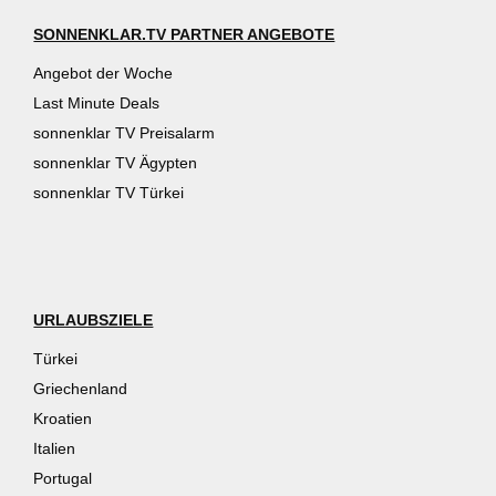
SONNENKLAR.TV PARTNER ANGEBOTE
Angebot der Woche
Last Minute Deals
sonnenklar TV Preisalarm
sonnenklar TV Ägypten
sonnenklar TV Türkei
URLAUBSZIELE
Türkei
Griechenland
Kroatien
Italien
Portugal