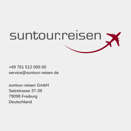
+49 761 512 000 00
service@suntour-reisen.de
suntour-reisen GmbH
Salzstrasse 37-39
79098 Freiburg
Deutschland