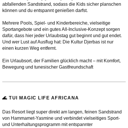
abfallenden Sandstrand, sodass die Kids sicher planschen
können und du entspannt genießen darfst.
Mehrere Pools, Spiel- und Kinderbereiche, vielseitige
Sportangebote und ein gutes All-Inclusive-Konzept sorgen
dafür, dass hier jeder Urlaubstag gut beginnt und gut endet.
Und wer Lust auf Ausflug hat: Die Kultur Djerbas ist nur
einen kurzen Weg entfernt.
Ein Urlaubsort, der Familien glücklich macht – mit Komfort,
Bewegung und tunesischer Gastfreundschaft
🌊 TUI MAGIC LIFE AFRICANA
Das Resort liegt super direkt am langen, feinen Sandstrand
von Hammamet-Yasmine und verbindet vielseitiges Sport-
und Unterhaltungsprogramm mit entspannter