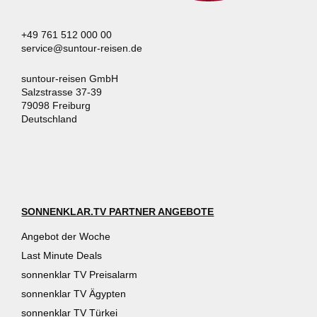
+49 761 512 000 00
service@suntour-reisen.de
suntour-reisen GmbH
Salzstrasse 37-39
79098 Freiburg
Deutschland
SONNENKLAR.TV PARTNER ANGEBOTE
Angebot der Woche
Last Minute Deals
sonnenklar TV Preisalarm
sonnenklar TV Ägypten
sonnenklar TV Türkei