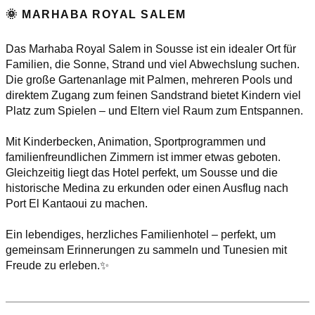
🌞 MARHABA ROYAL SALEM
Das Marhaba Royal Salem in Sousse ist ein idealer Ort für
Familien, die Sonne, Strand und viel Abwechslung suchen.
Die große Gartenanlage mit Palmen, mehreren Pools und
direktem Zugang zum feinen Sandstrand bietet Kindern viel
Platz zum Spielen – und Eltern viel Raum zum Entspannen.
Mit Kinderbecken, Animation, Sportprogrammen und
familienfreundlichen Zimmern ist immer etwas geboten.
Gleichzeitig liegt das Hotel perfekt, um Sousse und die
historische Medina zu erkunden oder einen Ausflug nach
Port El Kantaoui zu machen.
Ein lebendiges, herzliches Familienhotel – perfekt, um
gemeinsam Erinnerungen zu sammeln und Tunesien mit
Freude zu erleben.✨