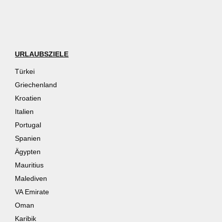
URLAUBSZIELE
Türkei
Griechenland
Kroatien
Italien
Portugal
Spanien
Ägypten
Mauritius
Malediven
VA Emirate
Oman
Karibik