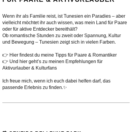
Wenn ihr als Familie reist, ist Tunesien ein Paradies – aber
vielleicht möchtet ihr auch wissen, was mein Land für Paare
oder für aktive Entdecker bereithält?
Ob romantische Stunden zu zweit oder Spannung, Kultur
und Bewegung – Tunesien zeigt sich in vielen Farben.
👉 Hier findest du meine Tipps für Paare & Romantiker
👉 Und hier geht’s zu meinen Empfehlungen für
Aktivurlauber & Kulturfans
Ich freue mich, wenn ich euch dabei helfen darf, das
passende Erlebnis zu finden.✨