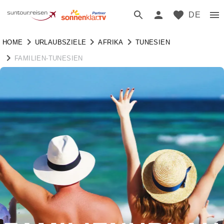
DE
HOME
URLAUBSZIELE
AFRIKA
TUNESIEN
FAMILIEN-TUNESIEN