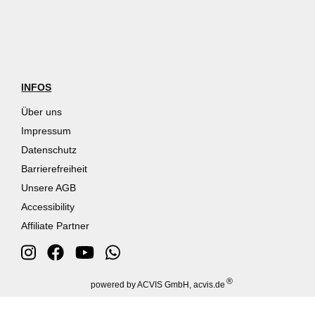
INFOS
Über uns
Impressum
Datenschutz
Barrierefreiheit
Unsere AGB
Accessibility
Affiliate Partner
®
powered by ACVIS GmbH, acvis.de