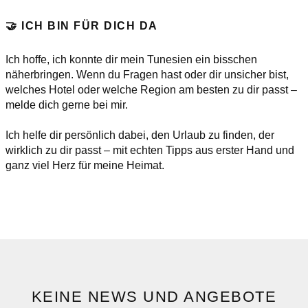
🤝 ICH BIN FÜR DICH DA
Ich hoffe, ich konnte dir mein Tunesien ein bisschen
näherbringen. Wenn du Fragen hast oder dir unsicher bist,
welches Hotel oder welche Region am besten zu dir passt –
melde dich gerne bei mir.
Ich helfe dir persönlich dabei, den Urlaub zu finden, der
wirklich zu dir passt – mit echten Tipps aus erster Hand und
ganz viel Herz für meine Heimat.
KEINE NEWS UND ANGEBOTE