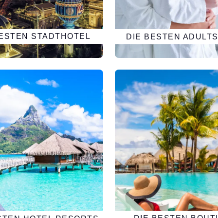
BESTEN STADTHOTEL
DIE BESTEN ADULTS