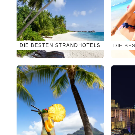
DIE BESTEN STRANDHOTELS
DIE BE