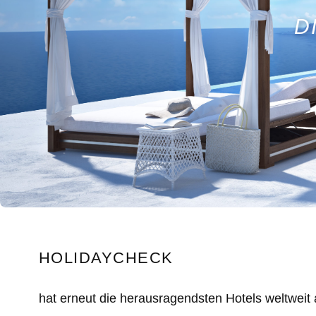
D
HOLIDAYCHECK
hat erneut die herausragendsten Hotels weltweit