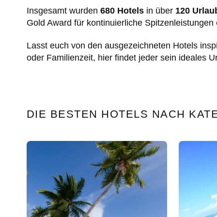
Insgesamt wurden
680 Hotels
in über
120 Urlau
Gold Award für kontinuierliche Spitzenleistungen
Lasst euch von den ausgezeichneten Hotels inspi
oder Familienzeit, hier findet jeder sein ideales U
DIE BESTEN HOTELS NACH KAT