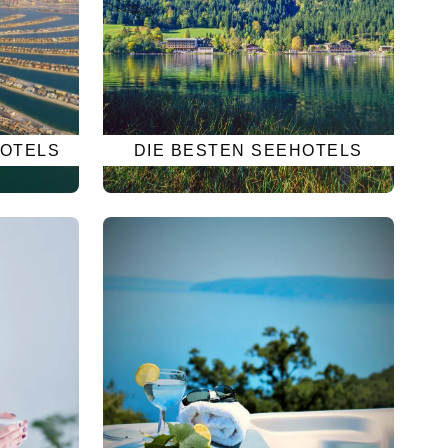
HOTELS
DIE BESTEN SEEHOTELS