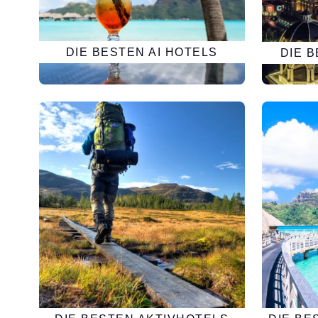
DIE BESTEN AI HOTELS
DIE 