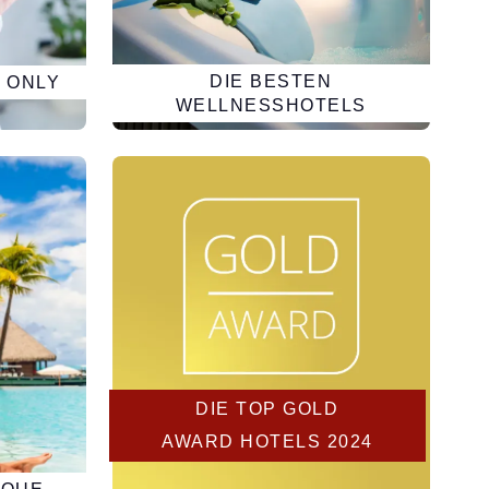
DIE BESTEN
 ONLY
WELLNESSHOTELS
DIE TOP GOLD
AWARD HOTELS 2024