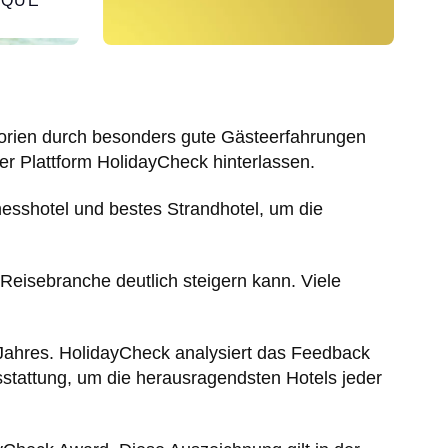
IQUE
gorien durch besonders gute Gästeerfahrungen
r Plattform HolidayCheck hinterlassen.
nesshotel und bestes Strandhotel, um die
 Reisebranche deutlich steigern kann. Viele
Jahres. HolidayCheck analysiert das Feedback
stattung, um die herausragendsten Hotels jeder