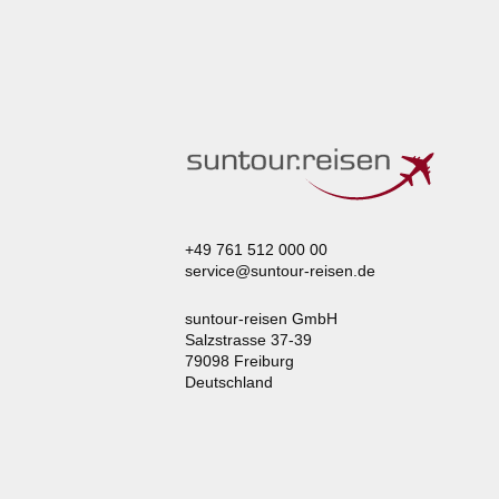
+49 761 512 000 00
service@suntour-reisen.de
suntour-reisen GmbH
Salzstrasse 37-39
79098 Freiburg
Deutschland