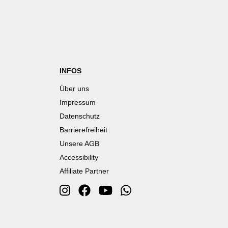
INFOS
Über uns
Impressum
Datenschutz
Barrierefreiheit
Unsere AGB
Accessibility
Affiliate Partner