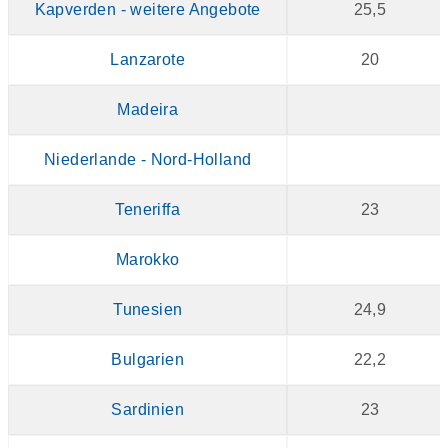
Kapverden - weitere Angebote
25,5
Lanzarote
20
Madeira
Niederlande - Nord-Holland
Teneriffa
23
Marokko
Tunesien
24,9
Bulgarien
22,2
Sardinien
23