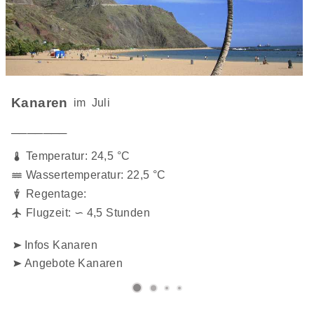
Kanaren
im
Juli
───────
Temperatur: 24,5 °C
Wassertemperatur: 22,5 °C
Regentage:
Flugzeit: ∽ 4,5 Stunden
Infos Kanaren
Angebote Kanaren