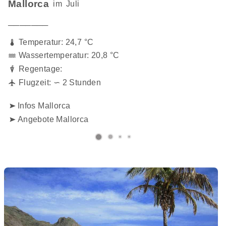
Mallorca
im
Juli
───────
Temperatur: 24,7 °C
Wassertemperatur: 20,8 °C
Regentage:
Flugzeit: ∽ 2 Stunden
Infos Mallorca
Angebote Mallorca