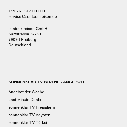
+49 761 512 000 00
service@suntour-reisen.de
suntour-reisen GmbH
Salzstrasse 37-39
79098 Freiburg
Deutschland
SONNENKLAR.TV PARTNER ANGEBOTE
Angebot der Woche
Last Minute Deals
sonnenklar TV Preisalarm
sonnenklar TV Ägypten
sonnenklar TV Türkei