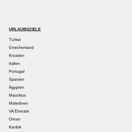
URLAUBSZIELE
Türkei
Griechenland
Kroatien
Italien
Portugal
Spanien
Ägypten
Mauritius
Malediven
VA Emirate
Oman
Karibik