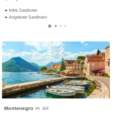
Infos Sardinien
Angebote Sardinien
Montenegro
im
Juli