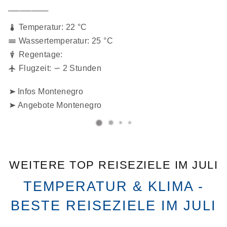
───────
Temperatur: 22 °C
Wassertemperatur: 25 °C
Regentage:
Flugzeit: ∽ 2 Stunden
Infos Montenegro
Angebote Montenegro
WEITERE TOP REISEZIELE IM JULI
TEMPERATUR & KLIMA -
BESTE REISEZIELE IM JULI