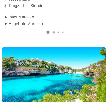
Flugzeit: ∽ Stunden
Infos Marokko
Angebote Marokko