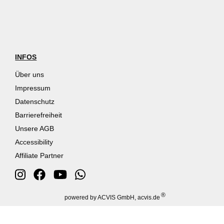
INFOS
Über uns
Impressum
Datenschutz
Barrierefreiheit
Unsere AGB
Accessibility
Affiliate Partner
®
powered by ACVIS GmbH, acvis.de