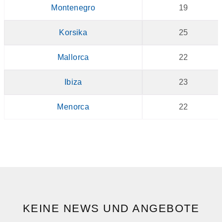
Montenegro
19
Korsika
25
Mallorca
22
Ibiza
23
Menorca
22
KEINE NEWS UND ANGEBOTE