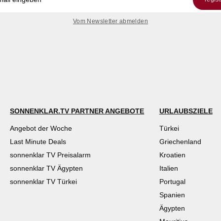
Vom Newsletter abmelden
SONNENKLAR.TV PARTNER ANGEBOTE
URLAUBSZIELE
Angebot der Woche
Türkei
Last Minute Deals
Griechenland
sonnenklar TV Preisalarm
Kroatien
sonnenklar TV Ägypten
Italien
sonnenklar TV Türkei
Portugal
Spanien
Ägypten