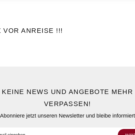
VOR ANREISE !!!
KEINE NEWS UND ANGEBOTE MEHR
VERPASSEN!
Abonniere jetzt unseren Newsletter und bleibe informiert
regis