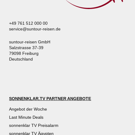
+49 761 512 000 00
service@suntour-reisen.de
suntour-reisen GmbH
Salzstrasse 37-39
79098 Freiburg
Deutschland
SONNENKLAR.TV PARTNER ANGEBOTE
Angebot der Woche
Last Minute Deals
sonnenklar TV Preisalarm
sonnenklar TV Ägypten