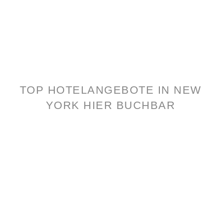
TOP HOTELANGEBOTE IN NEW
YORK HIER BUCHBAR