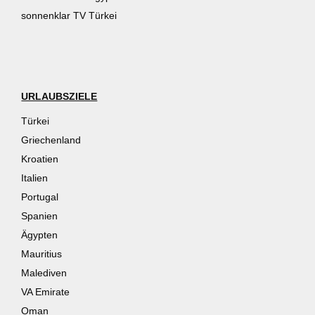
sonnenklar TV Türkei
URLAUBSZIELE
Türkei
Griechenland
Kroatien
Italien
Portugal
Spanien
Ägypten
Mauritius
Malediven
VA Emirate
Oman