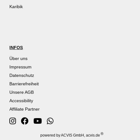
Karibik
INFOS
Über uns
Impressum
Datenschutz
Barrierefreiheit
Unsere AGB
Accessibility
Affiliate Partner
®
powered by ACVIS GmbH, acvis.de