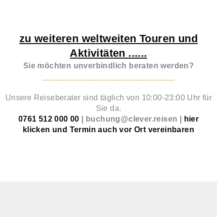
zu weiteren weltweiten Touren und
Aktivitäten ......
Sie möchten unverbindlich beraten werden?
_____________________________
Unsere Reiseberater sind täglich von 10:00-23:00 Uhr für
Sie da.
0761 512 000 00
|
buchung@clever.reisen
|
hier
klicken und Termin auch vor Ort vereinbaren