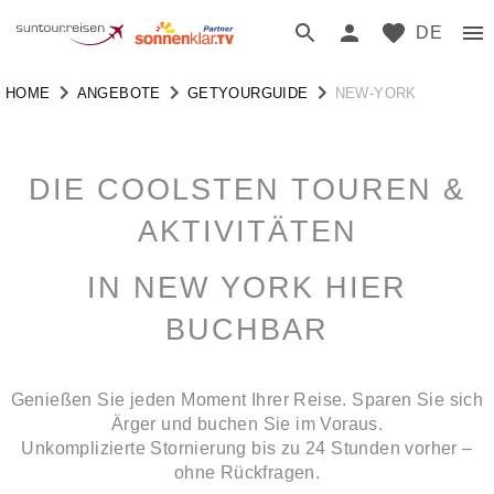
DE
HOME
ANGEBOTE
GETYOURGUIDE
NEW-YORK
DIE COOLSTEN TOUREN &
AKTIVITÄTEN
IN NEW YORK HIER
BUCHBAR
Genießen Sie jeden Moment Ihrer Reise. Sparen Sie sich
Ärger und buchen Sie im Voraus.
Unkomplizierte Stornierung bis zu 24 Stunden vorher –
ohne Rückfragen.