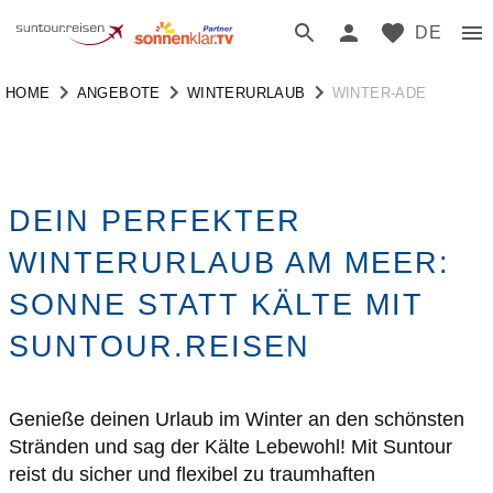
DE
HOME
ANGEBOTE
WINTERURLAUB
WINTER-ADE
DEIN PERFEKTER
WINTERURLAUB AM MEER:
SONNE STATT KÄLTE MIT
SUNTOUR.REISEN
Genieße deinen Urlaub im Winter an den schönsten
Stränden und sag der Kälte Lebewohl! Mit Suntour
reist du sicher und flexibel zu traumhaften