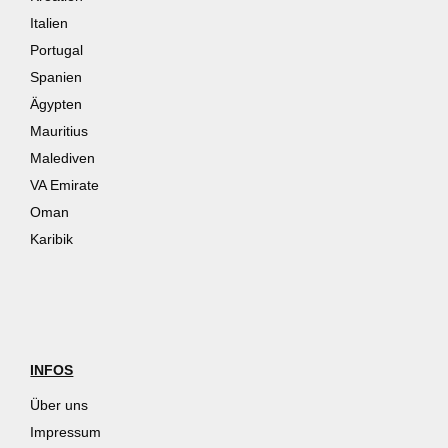
Italien
Portugal
Spanien
Ägypten
Mauritius
Malediven
VA Emirate
Oman
Karibik
INFOS
Über uns
Impressum