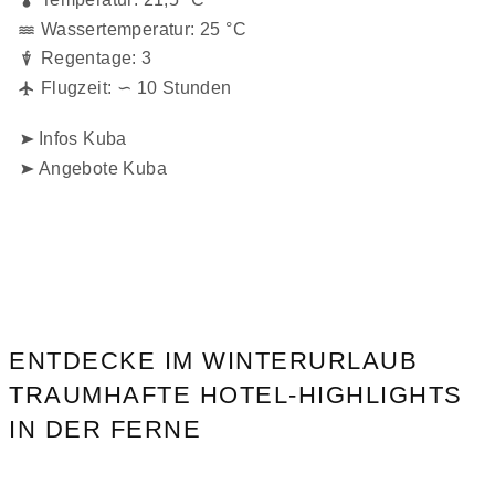
Wassertemperatur: 25 °C
Regentage: 3
Flugzeit: ∽ 10 Stunden
Infos Kuba
Angebote Kuba
ENTDECKE IM WINTERURLAUB
TRAUMHAFTE HOTEL-HIGHLIGHTS
IN DER FERNE