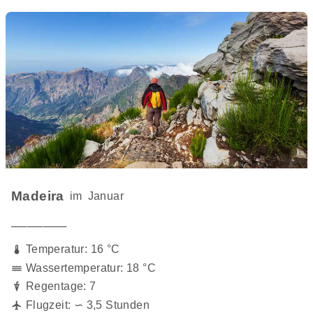
Madeira
im
Januar
───────
Temperatur: 16 °C
Wassertemperatur: 18 °C
Regentage: 7
Flugzeit: ∽ 3,5 Stunden