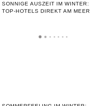
SONNIGE AUSZEIT IM WINTER:
TOP-HOTELS DIREKT AM MEER
SOMMERFEELING IM WINTER: