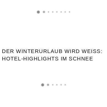
DER WINTERURLAUB WIRD WEISS: H
OTEL-HIGHLIGHTS IM SCHNEE