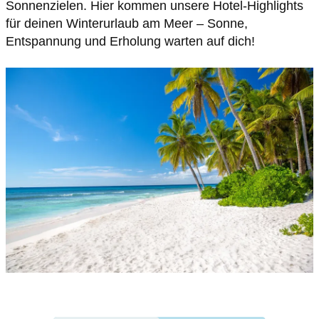
Sonnenzielen. Hier kommen unsere Hotel-Highlights
für deinen Winterurlaub am Meer – Sonne,
Entspannung und Erholung warten auf dich!