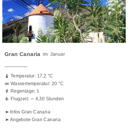
Gran Canaria
im
Januar
───────
Temperatur: 17,2 °C
Wassertemperatur: 20 °C
Regentage: 1
Flugzeit: ∽ 4,30 Stunden
Infos Gran Canaria
Angebote Gran Canaria