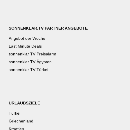
SONNENKLAR.TV PARTNER ANGEBOTE
Angebot der Woche
Last Minute Deals
sonnenklar TV Preisalarm
sonnenklar TV Ägypten
sonnenklar TV Türkei
URLAUBSZIELE
Türkei
Griechenland
Kroatien