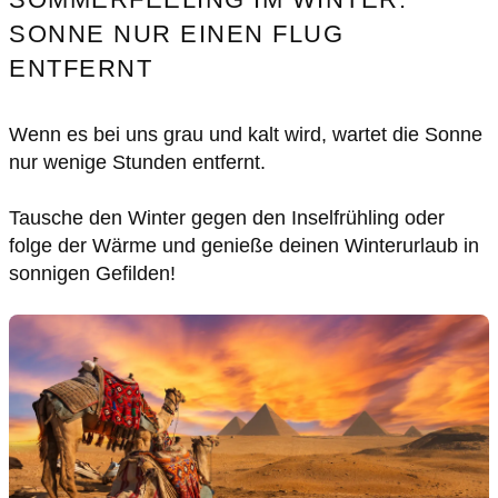
SONNE NUR EINEN FLUG
ENTFERNT
Wenn es bei uns grau und kalt wird, wartet die Sonne
nur wenige Stunden entfernt.
Tausche den Winter gegen den Inselfrühling oder
folge der Wärme und genieße deinen Winterurlaub in
sonnigen Gefilden!