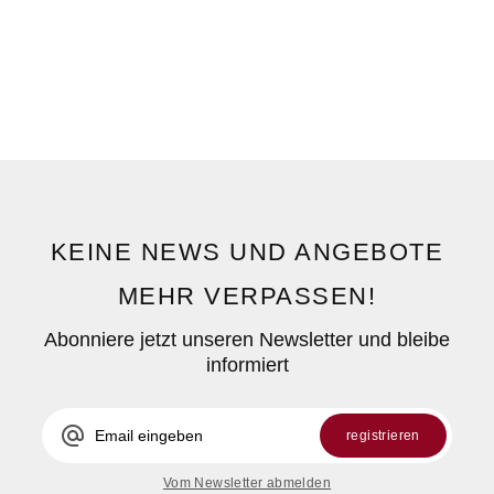
KEINE NEWS UND ANGEBOTE
MEHR VERPASSEN!
Abonniere jetzt unseren Newsletter und bleibe
informiert
alternate_email
registrieren
Vom Newsletter abmelden