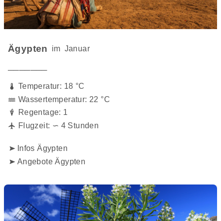
Ägypten
im
Januar
───────
Temperatur: 18 °C
Wassertemperatur: 22 °C
Regentage: 1
Flugzeit: ∽ 4 Stunden
Infos Ägypten
Angebote Ägypten