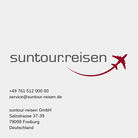
+49 761 512 000 00
service@suntour-reisen.de
suntour-reisen GmbH
Salzstrasse 37-39
79098 Freiburg
Deutschland